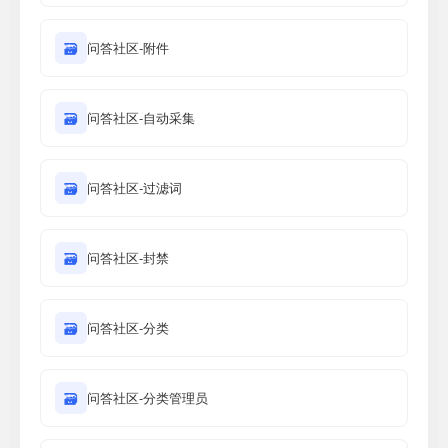
🗃
问答社区-附件
🗃
问答社区-自动采集
🗃
问答社区-过滤词
🗃
问答社区-封禁
🗃
问答社区-分类
🗃
问答社区-分类管理员