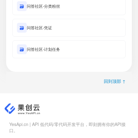
🗃
问答社区-分类粉丝
🗃
问答社区-凭证
🗃
问答社区-计划任务
回到顶部 ↑
YesApi.cn | API 低代码/零代码开发平台，即刻拥有你的API接
口。