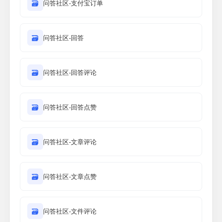
🗃
问答社区-支付宝订单
🗃
问答社区-回答
🗃
问答社区-回答评论
🗃
问答社区-回答点赞
🗃
问答社区-文章评论
🗃
问答社区-文章点赞
🗃
问答社区-文件评论