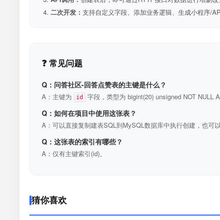
二次开发：
支持自定义字段、添加业务逻辑、生成小程序/A
❓ 常见问题
Q：问答社区-回答点赞表的主键是什么？
A：主键为
字段，类型为 bigint(20) unsigned NOT N
id
Q：如何在项目中使用这张表？
A：可以直接复制建表SQL到MySQL数据库中执行创建，也可以
Q：这张表的索引有哪些？
A：仅有主键索引(id)。
猜你喜欢