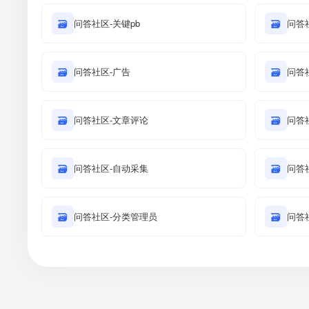
🗃
问答社区-关键pb
🗃
问答
🗃
问答社区-广告
🗃
问答
🗃
问答社区-文章评论
🗃
问答
🗃
问答社区-自动采集
🗃
问答
🗃
问答社区-分类管理员
🗃
问答