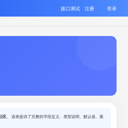
接口测试
注册
登录
社区
。 该表提供了完整的字段定义、类型说明、默认值、索