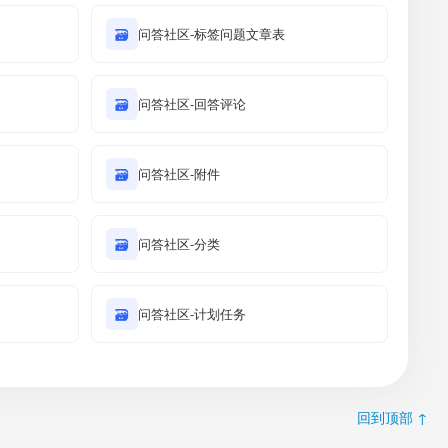
🗃
问答社区-标签问题文章表
🗃
问答社区-回答评论
🗃
问答社区-附件
🗃
问答社区-分类
🗃
问答社区-计划任务
回到顶部 ↑