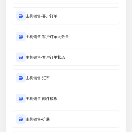
🗃
主机销售-客户订单
🗃
主机销售-客户订单元数量
🗃
主机销售-客户订单状态
🗃
主机销售-汇率
🗃
主机销售-邮件模板
🗃
主机销售-扩展