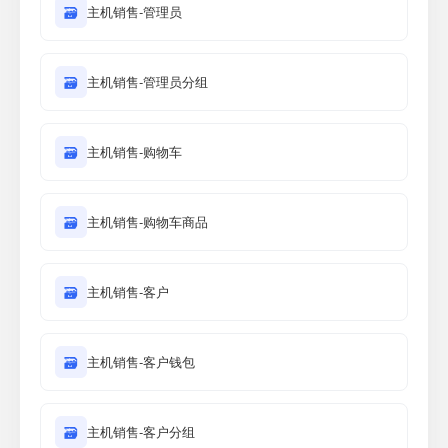
🗃
主机销售-管理员
🗃
主机销售-管理员分组
🗃
主机销售-购物车
🗃
主机销售-购物车商品
🗃
主机销售-客户
🗃
主机销售-客户钱包
🗃
主机销售-客户分组