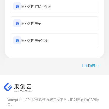
🗃
主机销售-扩展元数据
🗃
主机销售-表单
🗃
主机销售-表单字段
回到顶部 ↑
YesApi.cn | API 低代码/零代码开发平台，即刻拥有你的API接
口。