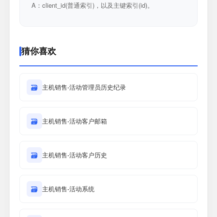
A：client_id(普通索引)，以及主键索引(id)。
猜你喜欢
🗃
主机销售-活动管理员历史纪录
🗃
主机销售-活动客户邮箱
🗃
主机销售-活动客户历史
🗃
主机销售-活动系统