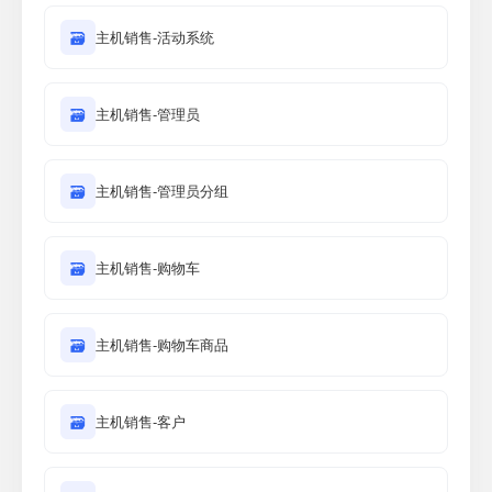
🗃
主机销售-活动系统
🗃
主机销售-管理员
🗃
主机销售-管理员分组
🗃
主机销售-购物车
🗃
主机销售-购物车商品
🗃
主机销售-客户