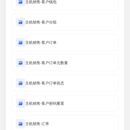
🗃
主机销售-客户钱包
🗃
主机销售-客户分组
🗃
主机销售-客户订单
🗃
主机销售-客户订单元数量
🗃
主机销售-客户订单状态
🗃
主机销售-客户密码重置
🗃
主机销售-汇率