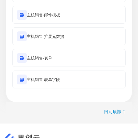
🗃
主机销售-邮件模板
🗃
主机销售-扩展元数据
🗃
主机销售-表单
🗃
主机销售-表单字段
回到顶部 ↑