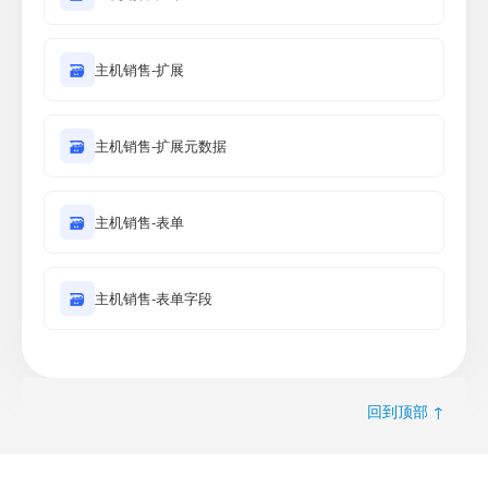
🗃
主机销售-扩展
🗃
主机销售-扩展元数据
🗃
主机销售-表单
🗃
主机销售-表单字段
回到顶部 ↑