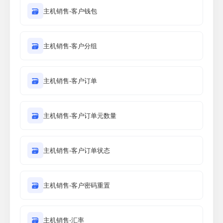
🗃
主机销售-客户钱包
🗃
主机销售-客户分组
🗃
主机销售-客户订单
🗃
主机销售-客户订单元数量
🗃
主机销售-客户订单状态
🗃
主机销售-客户密码重置
🗃
主机销售-汇率