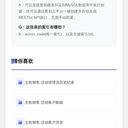
A：可以直接复制建表SQL到MySQL数据库中执行创
建，也可以通过果创云平台一键创建并自动生成
RESTful API接口，无需手动部署。
Q：这张表的索引有哪些？
A：action_code(唯一索引)，以及主键索引(id)。
猜你喜欢
🗃
主机销售-活动管理员历史纪录
🗃
主机销售-活动客户邮箱
🗃
主机销售-活动客户历史