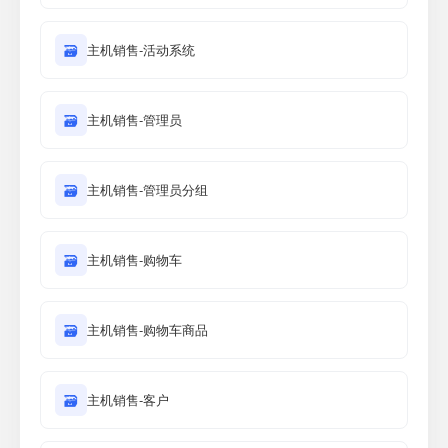
🗃
主机销售-活动系统
🗃
主机销售-管理员
🗃
主机销售-管理员分组
🗃
主机销售-购物车
🗃
主机销售-购物车商品
🗃
主机销售-客户