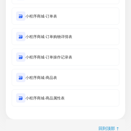
🗃
小程序商城-订单表
🗃
小程序商城-订单购物详情表
🗃
小程序商城-订单操作记录表
🗃
小程序商城-商品表
🗃
小程序商城-商品属性表
回到顶部 ↑