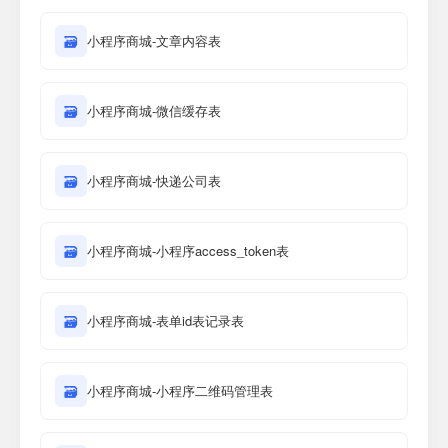
🗃
小程序商城-文章内容表
🗃
小程序商城-微信缓存表
🗃
小程序商城-快递公司表
🗃
小程序商城-小程序access_token表
🗃
小程序商城-表单id表记录表
🗃
小程序商城-小程序二维码管理表