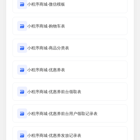
🗃
小程序商城-微信模板
🗃
小程序商城-购物车表
🗃
小程序商城-商品分类表
🗃
小程序商城-优惠券表
🗃
小程序商城-优惠券前台领取表
🗃
小程序商城-优惠券前台用户领取记录表
🗃
小程序商城-优惠券发放记录表