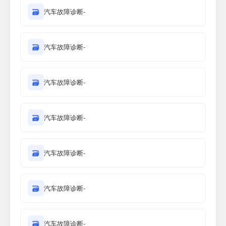
🗃
汽车故障诊断-
🗃
汽车故障诊断-
🗃
汽车故障诊断-
🗃
汽车故障诊断-
🗃
汽车故障诊断-
🗃
汽车故障诊断-
🗃
汽车故障诊断-