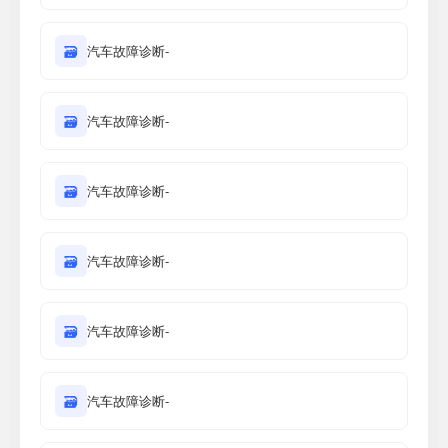
🗃
汽车故障诊断-
🗃
汽车故障诊断-
🗃
汽车故障诊断-
🗃
汽车故障诊断-
🗃
汽车故障诊断-
🗃
汽车故障诊断-