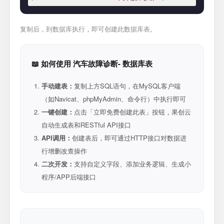
复制后，到数据库执行，即可创建此数据库表。
📖 如何使用 汽车故障诊断- 数据库表
手动建表：
复制上方SQL语句，在MySQL客户端
（如Navicat、phpMyAdmin、命令行）中执行即可
一键创建：
点击「立即免费创建此表」按钮，果创云
自动生成表和RESTful API接口
API调用：
创建表后，即可通过HTTP接口对数据进
行增删改查操作
二次开发：
支持自定义字段、添加业务逻辑、生成小
程序/APP后端接口