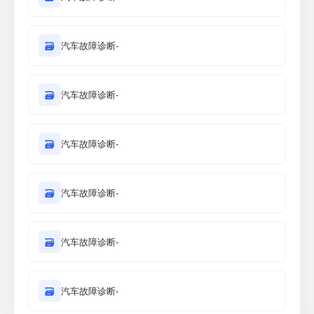
🗃
汽车故障诊断-
🗃
汽车故障诊断-
🗃
汽车故障诊断-
🗃
汽车故障诊断-
🗃
汽车故障诊断-
🗃
汽车故障诊断-