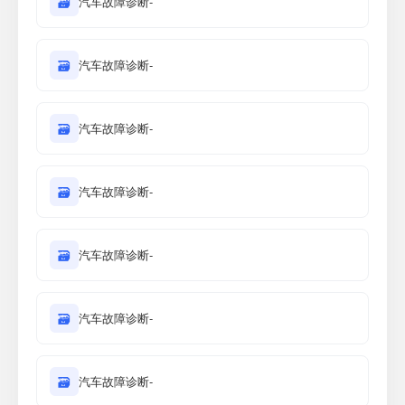
🗃
汽车故障诊断-
🗃
汽车故障诊断-
🗃
汽车故障诊断-
🗃
汽车故障诊断-
🗃
汽车故障诊断-
🗃
汽车故障诊断-
🗃
汽车故障诊断-