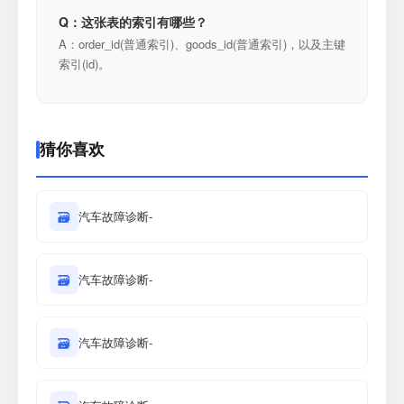
Q：这张表的索引有哪些？
A：order_id(普通索引)、goods_id(普通索引)，以及主键
索引(id)。
猜你喜欢
🗃
汽车故障诊断-
🗃
汽车故障诊断-
🗃
汽车故障诊断-