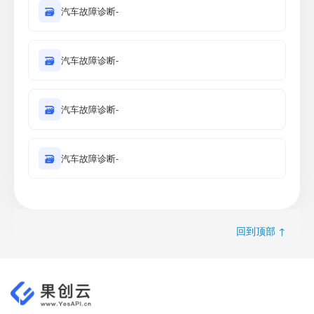
🗃
汽车故障诊断-
🗃
汽车故障诊断-
🗃
汽车故障诊断-
🗃
汽车故障诊断-
回到顶部 ↑