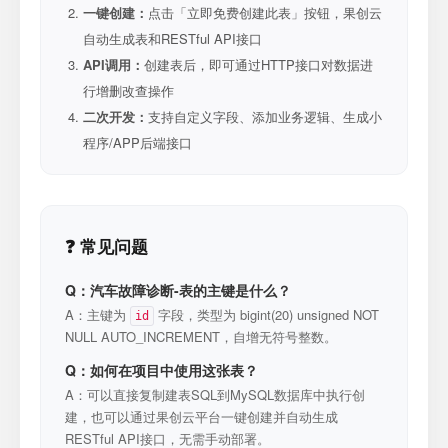
一键创建：
点击「立即免费创建此表」按钮，果创云
自动生成表和RESTful API接口
API调用：
创建表后，即可通过HTTP接口对数据进
行增删改查操作
二次开发：
支持自定义字段、添加业务逻辑、生成小
程序/APP后端接口
❓ 常见问题
Q：汽车故障诊断-表的主键是什么？
A：主键为
字段，类型为 bigint(20) unsigned NOT
id
NULL AUTO_INCREMENT，自增无符号整数。
Q：如何在项目中使用这张表？
A：可以直接复制建表SQL到MySQL数据库中执行创
建，也可以通过果创云平台一键创建并自动生成
RESTful API接口，无需手动部署。