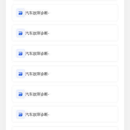
🗃
汽车故障诊断-
🗃
汽车故障诊断-
🗃
汽车故障诊断-
🗃
汽车故障诊断-
🗃
汽车故障诊断-
🗃
汽车故障诊断-