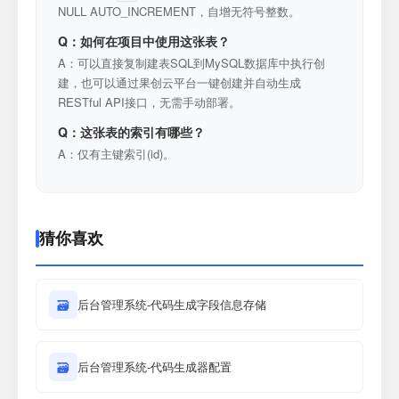
NULL AUTO_INCREMENT，自增无符号整数。
Q：如何在项目中使用这张表？
A：可以直接复制建表SQL到MySQL数据库中执行创
建，也可以通过果创云平台一键创建并自动生成
RESTful API接口，无需手动部署。
Q：这张表的索引有哪些？
A：仅有主键索引(id)。
猜你喜欢
🗃
后台管理系统-代码生成字段信息存储
🗃
后台管理系统-代码生成器配置