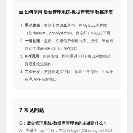
📖 如何使用 后台管理系统-数据库管理 数据库表
手动建表：
复制上方SQL语句，在MySQL客户端
（如Navicat、phpMyAdmin、命令行）中执行即可
一键创建：
点击「立即免费创建此表」按钮，果创云
自动生成表和RESTful API接口
API调用：
创建表后，即可通过HTTP接口对数据进
行增删改查操作
二次开发：
支持自定义字段、添加业务逻辑、生成小
程序/APP后端接口
❓ 常见问题
Q：后台管理系统-数据库管理表的主键是什么？
A：主键为
字段，类型为 bigint(20) unsigned NOT
id