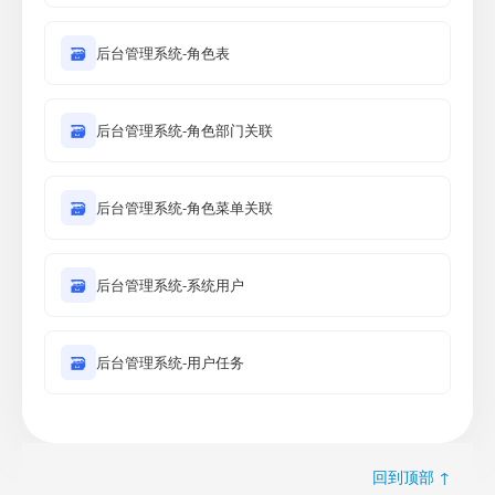
🗃
后台管理系统-角色表
🗃
后台管理系统-角色部门关联
🗃
后台管理系统-角色菜单关联
🗃
后台管理系统-系统用户
🗃
后台管理系统-用户任务
回到顶部 ↑