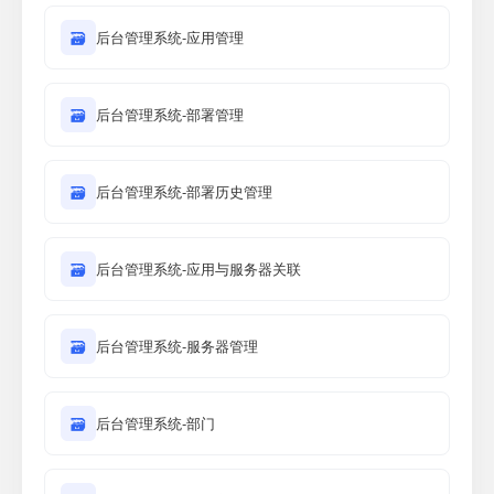
🗃
后台管理系统-应用管理
🗃
后台管理系统-部署管理
🗃
后台管理系统-部署历史管理
🗃
后台管理系统-应用与服务器关联
🗃
后台管理系统-服务器管理
🗃
后台管理系统-部门