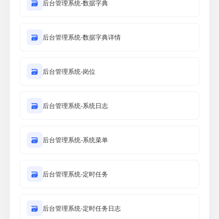
🗃
后台管理系统-数据字典
🗃
后台管理系统-数据字典详情
🗃
后台管理系统-岗位
🗃
后台管理系统-系统日志
🗃
后台管理系统-系统菜单
🗃
后台管理系统-定时任务
🗃
后台管理系统-定时任务日志