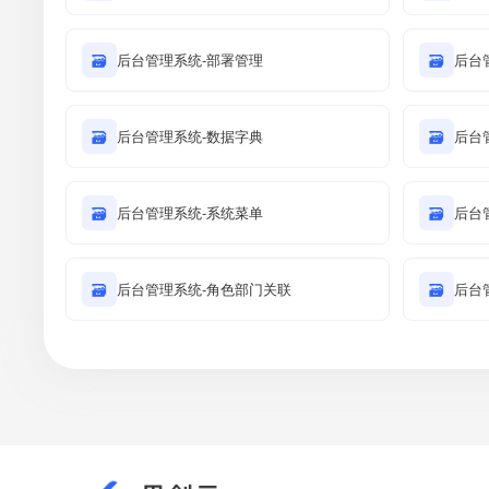
🗃
后台管理系统-部署管理
🗃
后台
🗃
后台管理系统-数据字典
🗃
后台
🗃
后台管理系统-系统菜单
🗃
后台
🗃
后台管理系统-角色部门关联
🗃
后台