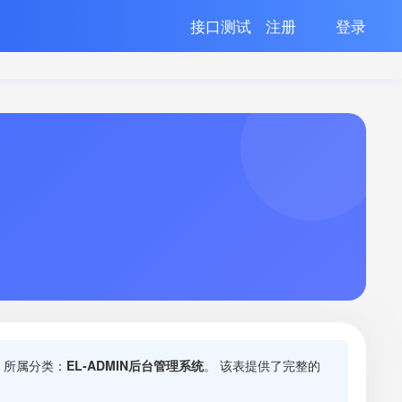
接口测试
注册
登录
 所属分类：
EL-ADMIN后台管理系统
。 该表提供了完整的