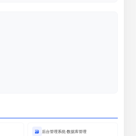
🗃
后台管理系统-数据库管理