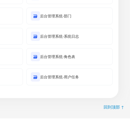
🗃
后台管理系统-部门
🗃
后台管理系统-系统日志
🗃
后台管理系统-角色表
🗃
后台管理系统-用户任务
回到顶部 ↑