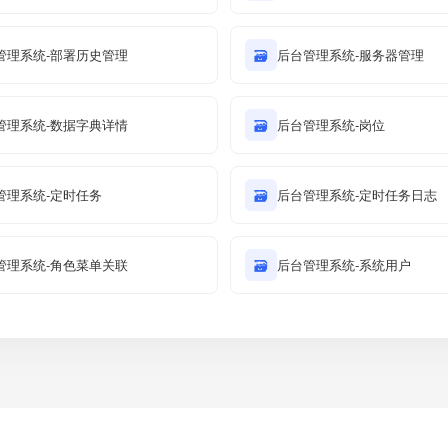
管理系统-部署历史管理
🗃
后台管理系统-服务器管理
管理系统-数据字典详情
🗃
后台管理系统-岗位
管理系统-定时任务
🗃
后台管理系统-定时任务日志
管理系统-角色菜单关联
🗃
后台管理系统-系统用户