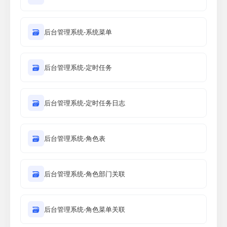
🗃
后台管理系统-系统菜单
🗃
后台管理系统-定时任务
🗃
后台管理系统-定时任务日志
🗃
后台管理系统-角色表
🗃
后台管理系统-角色部门关联
🗃
后台管理系统-角色菜单关联