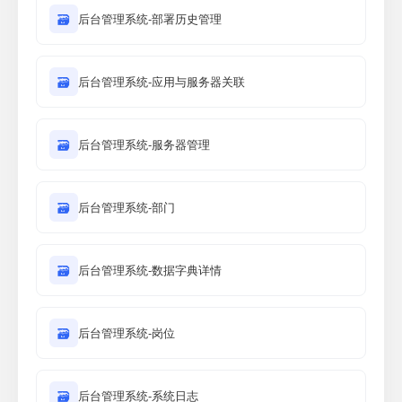
🗃
后台管理系统-部署历史管理
🗃
后台管理系统-应用与服务器关联
🗃
后台管理系统-服务器管理
🗃
后台管理系统-部门
🗃
后台管理系统-数据字典详情
🗃
后台管理系统-岗位
🗃
后台管理系统-系统日志