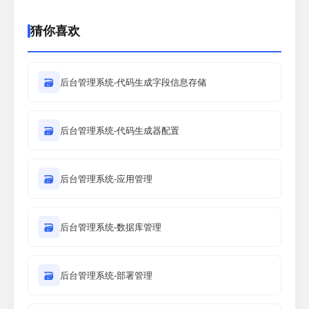
猜你喜欢
🗃
后台管理系统-代码生成字段信息存储
🗃
后台管理系统-代码生成器配置
🗃
后台管理系统-应用管理
🗃
后台管理系统-数据库管理
🗃
后台管理系统-部署管理