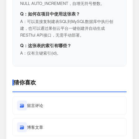
NULL AUTO_INCREMENT，自增无符号整数。
Q：如何在项目中使用这张表？
A：可以直接复制建表SQL到MySQL数据库中执行创
建，也可以通过果创云平台一键创建并自动生成
RESTful API接口，无需手动部署。
Q：这张表的索引有哪些？
A：仅有主键索引(id)。
猜你喜欢
🗃
留言评论
🗃
博客文章