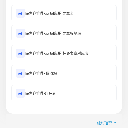
🗃
fie内容管理-portal应用 文章表
🗃
fie内容管理-portal应用 文章标签表
🗃
fie内容管理-portal应用 标签文章对应表
🗃
fie内容管理- 回收站
🗃
fie内容管理-角色表
回到顶部 ↑