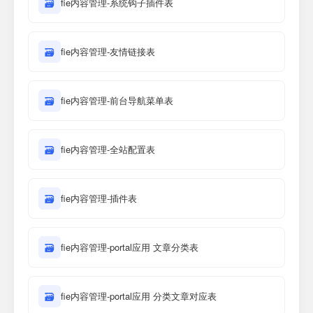
🗃
fie内容管理-系统钩子插件表
🗃
fie内容管理-友情链接表
🗃
fie内容管理-前台导航菜单表
🗃
fie内容管理-全站配置表
🗃
fie内容管理-插件表
🗃
fie内容管理-portal应用 文章分类表
🗃
fie内容管理-portal应用 分类文章对应表