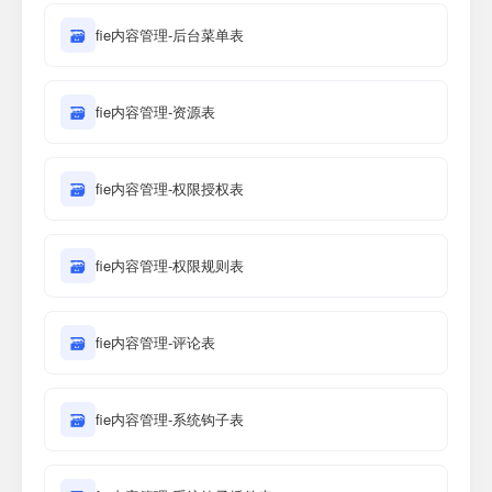
🗃
fie内容管理-后台菜单表
🗃
fie内容管理-资源表
🗃
fie内容管理-权限授权表
🗃
fie内容管理-权限规则表
🗃
fie内容管理-评论表
🗃
fie内容管理-系统钩子表