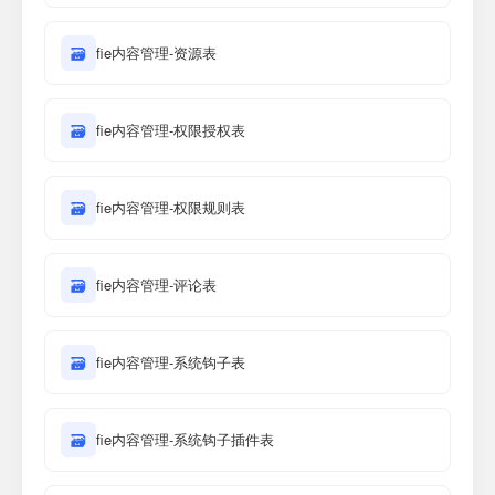
🗃
fie内容管理-资源表
🗃
fie内容管理-权限授权表
🗃
fie内容管理-权限规则表
🗃
fie内容管理-评论表
🗃
fie内容管理-系统钩子表
🗃
fie内容管理-系统钩子插件表