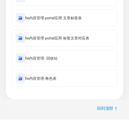
🗃
fie内容管理-portal应用 文章标签表
🗃
fie内容管理-portal应用 标签文章对应表
🗃
fie内容管理- 回收站
🗃
fie内容管理-角色表
回到顶部 ↑