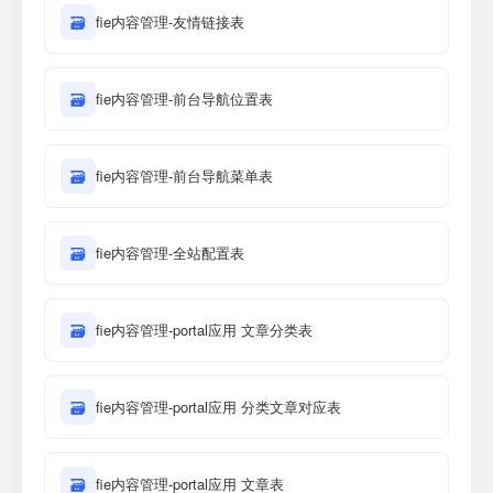
🗃
fie内容管理-友情链接表
🗃
fie内容管理-前台导航位置表
🗃
fie内容管理-前台导航菜单表
🗃
fie内容管理-全站配置表
🗃
fie内容管理-portal应用 文章分类表
🗃
fie内容管理-portal应用 分类文章对应表
🗃
fie内容管理-portal应用 文章表