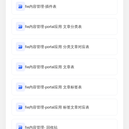
🗃
fie内容管理-插件表
🗃
fie内容管理-portal应用 文章分类表
🗃
fie内容管理-portal应用 分类文章对应表
🗃
fie内容管理-portal应用 文章表
🗃
fie内容管理-portal应用 文章标签表
🗃
fie内容管理-portal应用 标签文章对应表
🗃
fie内容管理- 回收站