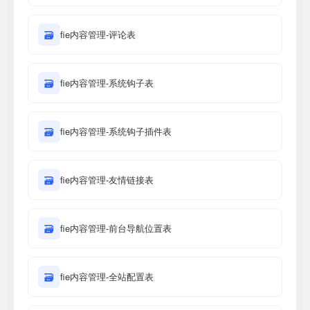
🗃
fie内容管理-评论表
🗃
fie内容管理-系统钩子表
🗃
fie内容管理-系统钩子插件表
🗃
fie内容管理-友情链接表
🗃
fie内容管理-前台导航位置表
🗃
fie内容管理-全站配置表