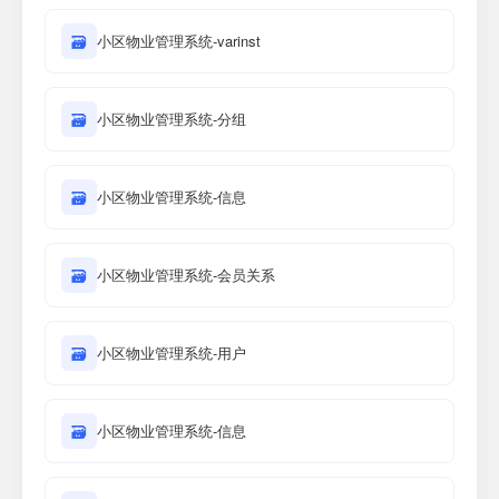
🗃
小区物业管理系统-varinst
🗃
小区物业管理系统-分组
🗃
小区物业管理系统-信息
🗃
小区物业管理系统-会员关系
🗃
小区物业管理系统-用户
🗃
小区物业管理系统-信息