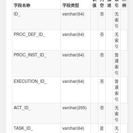
字段名称
字段类型
值
空
述
引
例
ID_
varchar(64)
否
无
索
引
PROC_DEF_ID_
varchar(64)
否
无
索
引
PROC_INST_ID_
varchar(64)
否
普
通
索
引
EXECUTION_ID_
varchar(64)
否
普
通
索
引
ACT_ID_
varchar(255)
否
无
索
引
TASK_ID_
varchar(64)
是
无