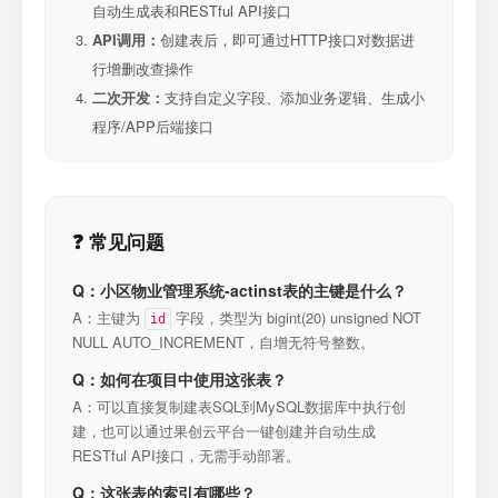
自动生成表和RESTful API接口
API调用：
创建表后，即可通过HTTP接口对数据进
行增删改查操作
二次开发：
支持自定义字段、添加业务逻辑、生成小
程序/APP后端接口
❓ 常见问题
Q：小区物业管理系统-actinst表的主键是什么？
A：主键为
字段，类型为 bigint(20) unsigned NOT
id
NULL AUTO_INCREMENT，自增无符号整数。
Q：如何在项目中使用这张表？
A：可以直接复制建表SQL到MySQL数据库中执行创
建，也可以通过果创云平台一键创建并自动生成
RESTful API接口，无需手动部署。
Q：这张表的索引有哪些？