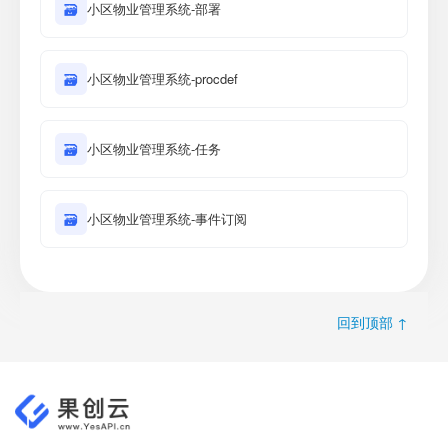
🗃
小区物业管理系统-部署
🗃
小区物业管理系统-procdef
🗃
小区物业管理系统-任务
🗃
小区物业管理系统-事件订阅
回到顶部 ↑