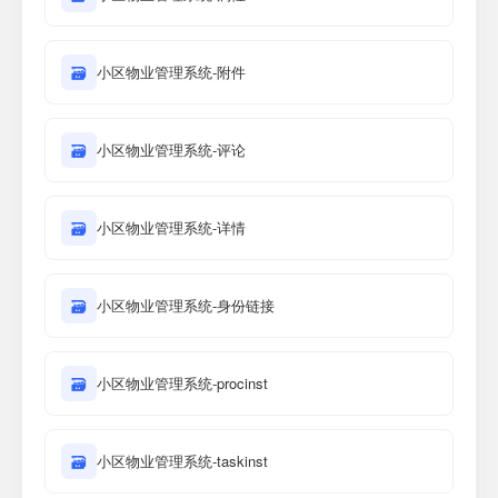
🗃
小区物业管理系统-附件
🗃
小区物业管理系统-评论
🗃
小区物业管理系统-详情
🗃
小区物业管理系统-身份链接
🗃
小区物业管理系统-procinst
🗃
小区物业管理系统-taskinst