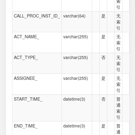
索
引
CALL_PROC_INST_ID_
varchar(64)
是
无
索
引
ACT_NAME_
varchar(255)
是
无
索
引
ACT_TYPE_
varchar(255)
否
无
索
引
ASSIGNEE_
varchar(255)
是
无
索
引
START_TIME_
datetime(3)
否
普
通
索
引
END_TIME_
datetime(3)
是
普
通