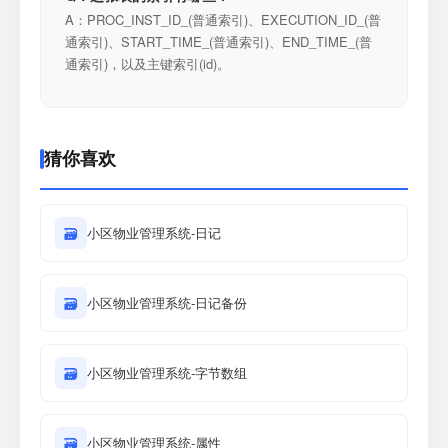
A：PROC_INST_ID_(普通索引)、EXECUTION_ID_(普
通索引)、START_TIME_(普通索引)、END_TIME_(普
通索引)，以及主键索引(id)。
猜你喜欢
🗃
小区物业管理系统-日记
🗃
小区物业管理系统-日记备份
🗃
小区物业管理系统-字节数组
🗃
小区物业管理系统-属性