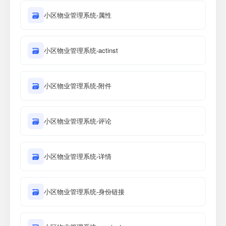
🗃
小区物业管理系统-属性
🗃
小区物业管理系统-actinst
🗃
小区物业管理系统-附件
🗃
小区物业管理系统-评论
🗃
小区物业管理系统-详情
🗃
小区物业管理系统-身份链接