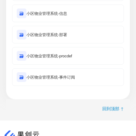
🗃
小区物业管理系统-信息
🗃
小区物业管理系统-部署
🗃
小区物业管理系统-procdef
🗃
小区物业管理系统-事件订阅
回到顶部 ↑