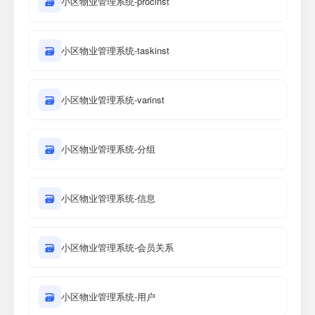
🗃
小区物业管理系统-procinst
🗃
小区物业管理系统-taskinst
🗃
小区物业管理系统-varinst
🗃
小区物业管理系统-分组
🗃
小区物业管理系统-信息
🗃
小区物业管理系统-会员关系
🗃
小区物业管理系统-用户