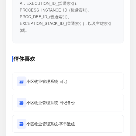
A：EXECUTION_ID_(普通索引)、
PROCESS_INSTANCE_ID_(普通索引)、
PROC_DEF_ID_(普通索引)、
EXCEPTION_STACK_ID_(普通索引)，以及主键索引
(id)。
猜你喜欢
🗃
小区物业管理系统-日记
🗃
小区物业管理系统-日记备份
🗃
小区物业管理系统-字节数组