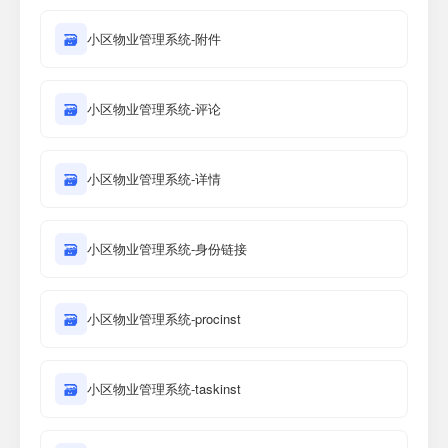
🗃
小区物业管理系统-附件
🗃
小区物业管理系统-评论
🗃
小区物业管理系统-详情
🗃
小区物业管理系统-身份链接
🗃
小区物业管理系统-procinst
🗃
小区物业管理系统-taskinst