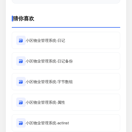
猜你喜欢
🗃
小区物业管理系统-日记
🗃
小区物业管理系统-日记备份
🗃
小区物业管理系统-字节数组
🗃
小区物业管理系统-属性
🗃
小区物业管理系统-actinst