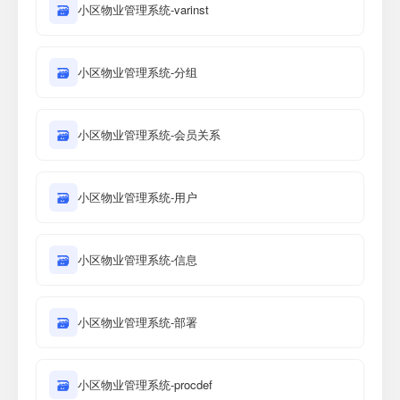
🗃
小区物业管理系统-varinst
🗃
小区物业管理系统-分组
🗃
小区物业管理系统-会员关系
🗃
小区物业管理系统-用户
🗃
小区物业管理系统-信息
🗃
小区物业管理系统-部署
🗃
小区物业管理系统-procdef