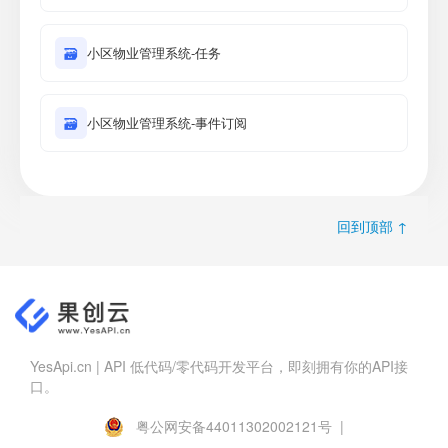
🗃
小区物业管理系统-任务
🗃
小区物业管理系统-事件订阅
回到顶部 ↑
YesApi.cn | API 低代码/零代码开发平台，即刻拥有你的API接
口。
粤公网安备44011302002121号 |