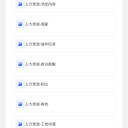
🗃
人力资源-消息内容
🗃
人力资源-国家
🗃
人力资源-操作纪录
🗃
人力资源-政治面貌
🗃
人力资源-职位
🗃
人力资源-角色
🗃
人力资源-工资待遇