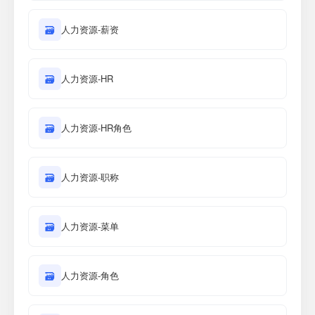
🗃
人力资源-薪资
🗃
人力资源-HR
🗃
人力资源-HR角色
🗃
人力资源-职称
🗃
人力资源-菜单
🗃
人力资源-角色