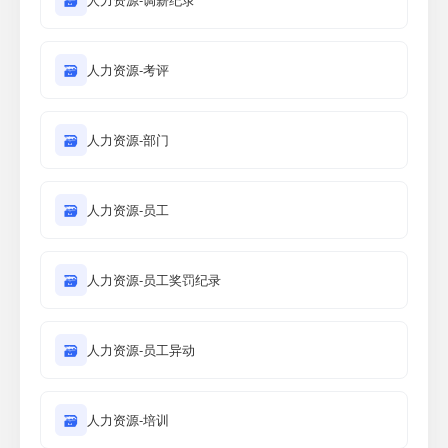
🗃
🗃
人力资源-考评
🗃
人力资源-部门
🗃
人力资源-员工
🗃
人力资源-员工奖罚纪录
🗃
人力资源-员工异动
🗃
人力资源-培训