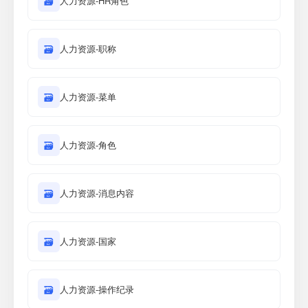
🗃
人力资源-HR角色
🗃
人力资源-职称
🗃
人力资源-菜单
🗃
人力资源-角色
🗃
人力资源-消息内容
🗃
人力资源-国家
🗃
人力资源-操作纪录