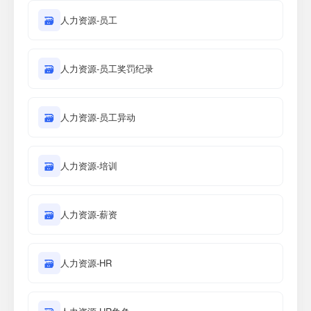
🗃
人力资源-员工
🗃
人力资源-员工奖罚纪录
🗃
人力资源-员工异动
🗃
人力资源-培训
🗃
人力资源-薪资
🗃
人力资源-HR