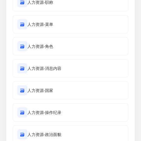
🗃
人力资源-职称
🗃
人力资源-菜单
🗃
人力资源-角色
🗃
人力资源-消息内容
🗃
人力资源-国家
🗃
人力资源-操作纪录
🗃
人力资源-政治面貌