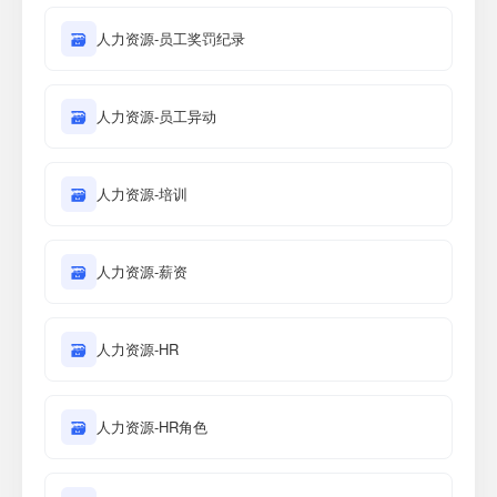
🗃
人力资源-员工奖罚纪录
🗃
人力资源-员工异动
🗃
人力资源-培训
🗃
人力资源-薪资
🗃
人力资源-HR
🗃
人力资源-HR角色