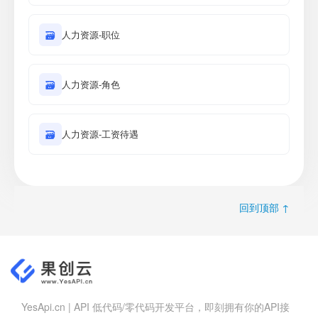
🗃
人力资源-职位
🗃
人力资源-角色
🗃
人力资源-工资待遇
回到顶部 ↑
YesApi.cn | API 低代码/零代码开发平台，即刻拥有你的API接