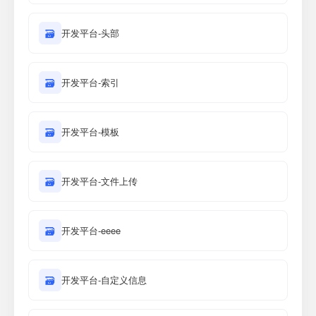
🗃
开发平台-头部
🗃
开发平台-索引
🗃
开发平台-模板
🗃
开发平台-文件上传
🗃
开发平台-eeee
🗃
开发平台-自定义信息