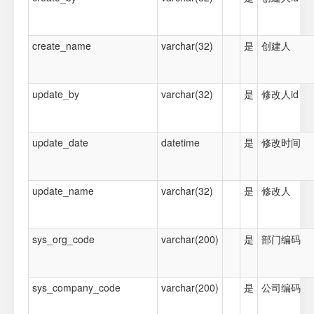
create_name
varchar(32)
是
创建人
update_by
varchar(32)
是
修改人id
update_date
datetime
是
修改时间
update_name
varchar(32)
是
修改人
sys_org_code
varchar(200)
是
部门编码
sys_company_code
varchar(200)
是
公司编码