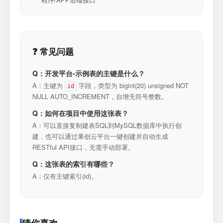
❓ 常见问题
Q：开发平台-示例表的主键是什么？
A：主键为
字段，类型为 bigint(20) unsigned NOT
id
NULL AUTO_INCREMENT，自增无符号整数。
Q：如何在项目中使用这张表？
A：可以直接复制建表SQL到MySQL数据库中执行创
建，也可以通过果创云平台一键创建并自动生成
RESTful API接口，无需手动部署。
Q：这张表的索引有哪些？
A：仅有主键索引(id)。