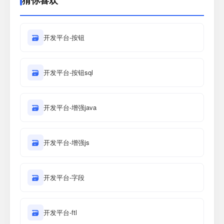
猜你喜欢
🗃
开发平台-按钮
🗃
开发平台-按钮sql
🗃
开发平台-增强java
🗃
开发平台-增强js
🗃
开发平台-字段
🗃
开发平台-ftl