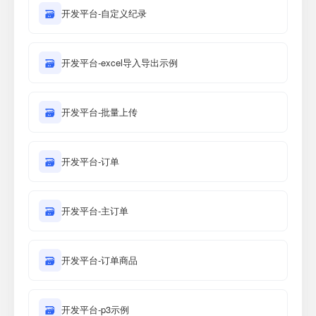
🗃
开发平台-自定义纪录
🗃
开发平台-excel导入导出示例
🗃
开发平台-批量上传
🗃
开发平台-订单
🗃
开发平台-主订单
🗃
开发平台-订单商品
🗃
开发平台-p3示例