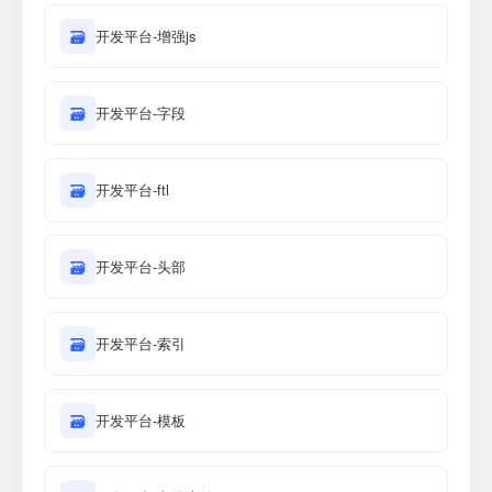
🗃
开发平台-增强js
🗃
开发平台-字段
🗃
开发平台-ftl
🗃
开发平台-头部
🗃
开发平台-索引
🗃
开发平台-模板