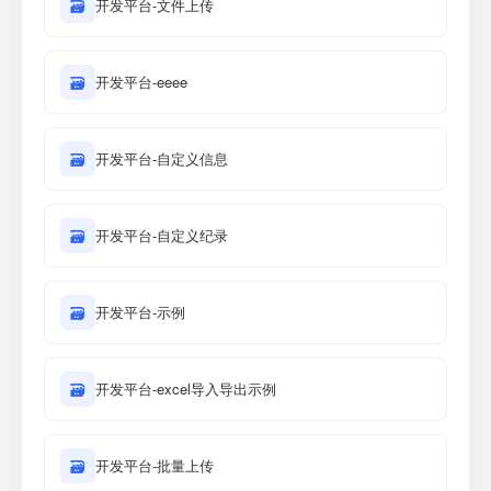
🗃
开发平台-文件上传
🗃
开发平台-eeee
🗃
开发平台-自定义信息
🗃
开发平台-自定义纪录
🗃
开发平台-示例
🗃
开发平台-excel导入导出示例
🗃
开发平台-批量上传