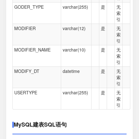
GODER_TYPE
varchar(255)
是
无
索
引
MODIFIER
varchar(12)
是
无
索
引
MODIFIER_NAME
varchar(10)
是
无
索
引
MODIFY_DT
datetime
是
无
索
引
USERTYPE
varchar(255)
是
无
索
引
MySQL建表SQL语句