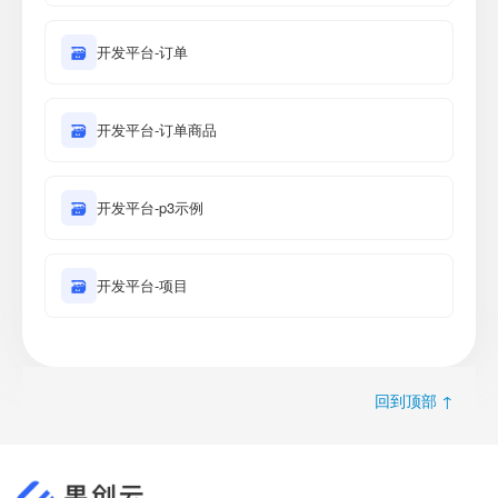
🗃
开发平台-订单
🗃
开发平台-订单商品
🗃
开发平台-p3示例
🗃
开发平台-项目
回到顶部 ↑