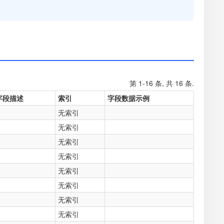
第 1-16 条, 共 16 条.
字段描述
索引
字段数据示例
无索引
无索引
无索引
无索引
无索引
无索引
无索引
无索引