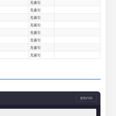
无索引
无索引
无索引
无索引
无索引
无索引
无索引
无索引
复制代码