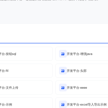
台-按钮sql
🗃
开发平台-增强java
台-ftl
🗃
开发平台-头部
平台-文件上传
🗃
开发平台-eeee
平台-示例
🗃
开发平台-excel导入导出示例