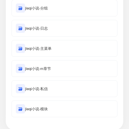
🗃
jieqi小说-分组
🗃
jieqi小说-日志
🗃
jieqi小说-主菜单
🗃
jieqi小说-m章节
🗃
jieqi小说-私信
🗃
jieqi小说-模块