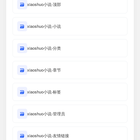
🗃
xiaoshuo小说-顶部
🗃
xiaoshuo小说-小说
🗃
xiaoshuo小说-分类
🗃
xiaoshuo小说-章节
🗃
xiaoshuo小说-标签
🗃
xiaoshuo小说-管理员
🗃
xiaoshuo小说-友情链接