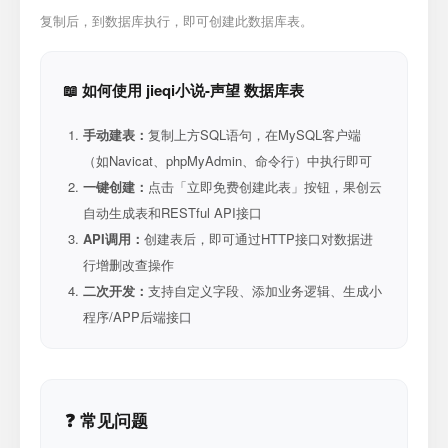
复制后，到数据库执行，即可创建此数据库表。
📖 如何使用 jieqi小说-声望 数据库表
手动建表：
复制上方SQL语句，在MySQL客户端
（如Navicat、phpMyAdmin、命令行）中执行即可
一键创建：
点击「立即免费创建此表」按钮，果创云
自动生成表和RESTful API接口
API调用：
创建表后，即可通过HTTP接口对数据进
行增删改查操作
二次开发：
支持自定义字段、添加业务逻辑、生成小
程序/APP后端接口
❓ 常见问题