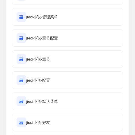
🗃
jieqi小说-管理菜单
🗃
jieqi小说-章节配置
🗃
jieqi小说-章节
🗃
jieqi小说-配置
🗃
jieqi小说-默认菜单
🗃
jieqi小说-好友