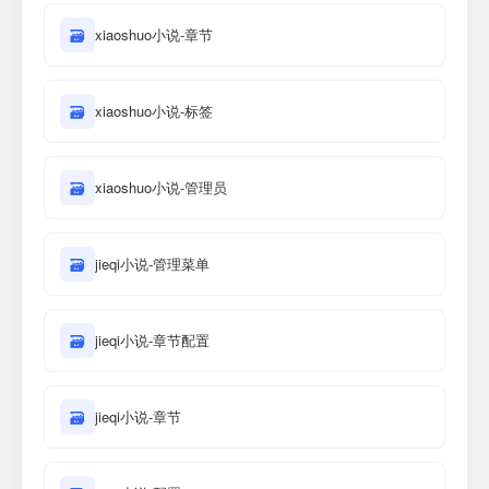
🗃
xiaoshuo小说-章节
🗃
xiaoshuo小说-标签
🗃
xiaoshuo小说-管理员
🗃
jieqi小说-管理菜单
🗃
jieqi小说-章节配置
🗃
jieqi小说-章节