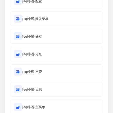
🗃
jieqi小说-配置
🗃
jieqi小说-默认菜单
🗃
jieqi小说-好友
🗃
jieqi小说-分组
🗃
jieqi小说-声望
🗃
jieqi小说-日志
🗃
jieqi小说-主菜单