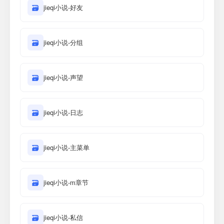
🗃
jieqi小说-好友
🗃
jieqi小说-分组
🗃
jieqi小说-声望
🗃
jieqi小说-日志
🗃
jieqi小说-主菜单
🗃
jieqi小说-m章节
🗃
jieqi小说-私信