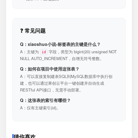
❓ 常见问题
Q：xiaoshuo小说-标签表的主键是什么？
A：主键为
字段，类型为 bigint(20) unsigned NOT
id
NULL AUTO_INCREMENT，自增无符号整数。
Q：如何在项目中使用这张表？
A：可以直接复制建表SQL到MySQL数据库中执行创
建，也可以通过果创云平台一键创建并自动生成
RESTful API接口，无需手动部署。
Q：这张表的索引有哪些？
A：仅有主键索引(id)。
猜你喜欢