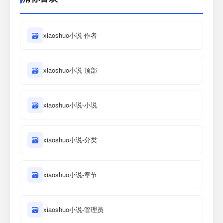
🗃
xiaoshuo小说-作者
🗃
xiaoshuo小说-顶部
🗃
xiaoshuo小说-小说
🗃
xiaoshuo小说-分类
🗃
xiaoshuo小说-章节
🗃
xiaoshuo小说-管理员