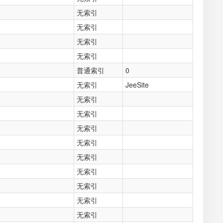
无索引
无索引
无索引
无索引
普通索引
0
无索引
JeeSite
无索引
无索引
无索引
无索引
无索引
无索引
无索引
无索引
无索引