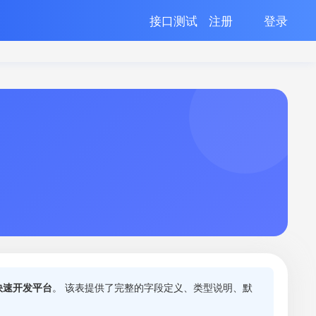
接口测试
注册
登录
te快速开发平台
。 该表提供了完整的字段定义、类型说明、默