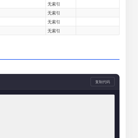
无索引
无索引
无索引
无索引
复制代码