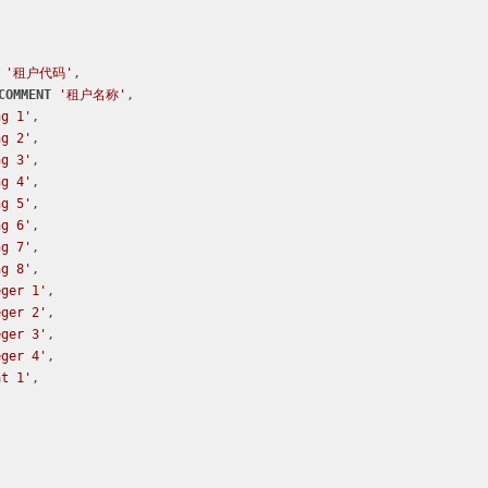
'租户代码'
,

COMMENT
'租户名称'
,

g 1'
,

g 2'
,

g 3'
,

g 4'
,

g 5'
,

g 6'
,

g 7'
,

g 8'
,

ger 1'
,

ger 2'
,

ger 3'
,

ger 4'
,

t 1'
,
