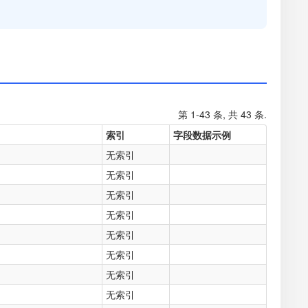
第 1-43 条, 共 43 条.
索引
字段数据示例
无索引
无索引
无索引
无索引
无索引
无索引
无索引
无索引