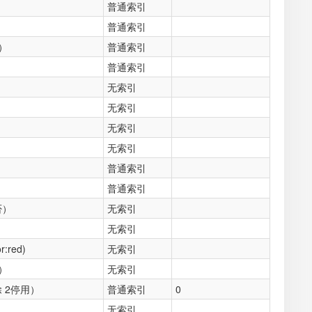
普通索引
普通索引
）
普通索引
普通索引
无索引
无索引
无索引
无索引
普通索引
普通索引
否）
无索引
无索引
:red)
无索引
d）
无索引
 2停用）
普通索引
0
无索引