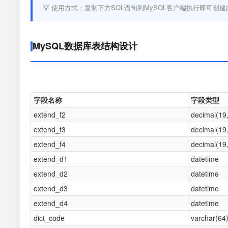
💡 使用方式：复制下方SQL语句到MySQL客户端执行即可创建
MySQL数据库表结构设计
字段名称
字段类型
extend_f2
decimal(19
extend_f3
decimal(19
extend_f4
decimal(19
extend_d1
datetime
extend_d2
datetime
extend_d3
datetime
extend_d4
datetime
dict_code
varchar(64