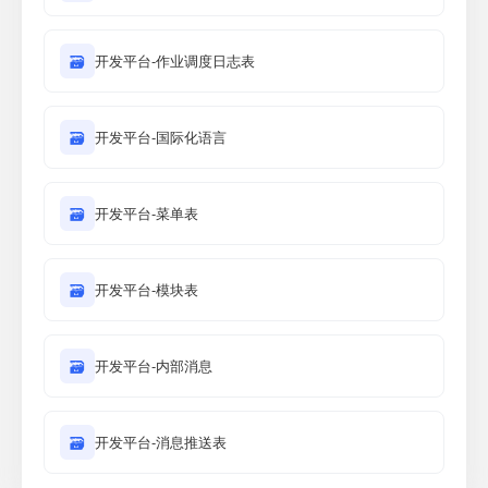
🗃
开发平台-作业调度日志表
🗃
开发平台-国际化语言
🗃
开发平台-菜单表
🗃
开发平台-模块表
🗃
开发平台-内部消息
🗃
开发平台-消息推送表