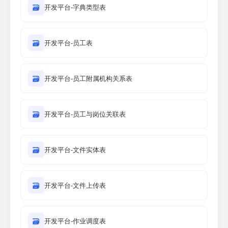
🗃
开发平台-字典类型表
🗃
开发平台-员工表
🗃
开发平台-员工附属机构关系表
🗃
开发平台-员工与岗位关联表
🗃
开发平台-文件实体表
🗃
开发平台-文件上传表
🗃
开发平台-作业调度表