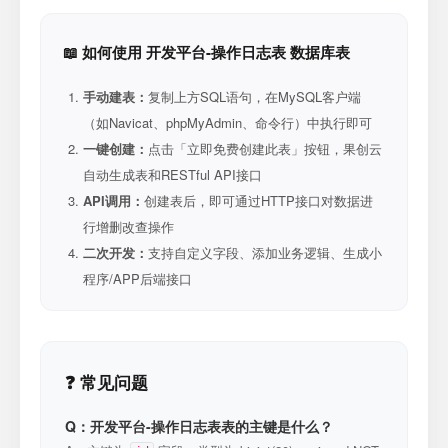
📖 如何使用 开发平台-操作日志表 数据库表
手动建表：
复制上方SQL语句，在MySQL客户端
（如Navicat、phpMyAdmin、命令行）中执行即可
一键创建：
点击「立即免费创建此表」按钮，果创云
自动生成表和RESTful API接口
API调用：
创建表后，即可通过HTTP接口对数据进
行增删改查操作
二次开发：
支持自定义字段、添加业务逻辑、生成小
程序/APP后端接口
❓ 常见问题
Q：开发平台-操作日志表表的主键是什么？