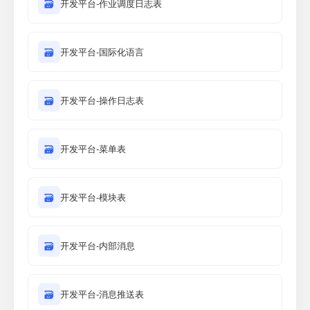
🗃
开发平台-作业调度日志表
🗃
开发平台-国际化语言
🗃
开发平台-操作日志表
🗃
开发平台-菜单表
🗃
开发平台-模块表
🗃
开发平台-内部消息
🗃
开发平台-消息推送表