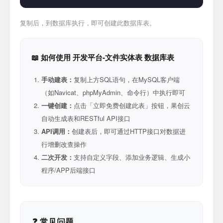
复制后，到数据库执行，即可创建此数据库表。
📖 如何使用 开发平台-文件实体表 数据库表
手动建表：
复制上方SQL语句，在MySQL客户端
（如Navicat、phpMyAdmin、命令行）中执行即可
一键创建：
点击「立即免费创建此表」按钮，果创云
自动生成表和RESTful API接口
API调用：
创建表后，即可通过HTTP接口对数据进
行增删改查操作
二次开发：
支持自定义字段、添加业务逻辑、生成小
程序/APP后端接口
❓ 常见问题