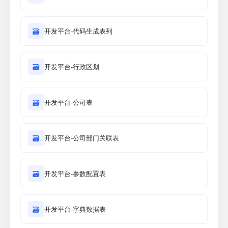
🗃
开发平台-代码生成表列
🗃
开发平台-行政区划
🗃
开发平台-公司表
🗃
开发平台-公司部门关联表
🗃
开发平台-参数配置表
🗃
开发平台-字典数据表