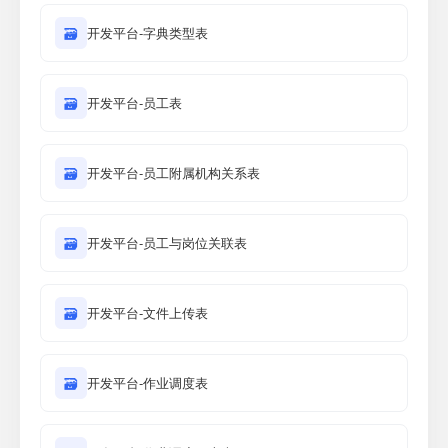
🗃
开发平台-字典类型表
🗃
开发平台-员工表
🗃
开发平台-员工附属机构关系表
🗃
开发平台-员工与岗位关联表
🗃
开发平台-文件上传表
🗃
开发平台-作业调度表