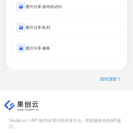
🗃
图片分享-发布的访问
🗃
图片分享-队列
🗃
图片分享-服务
回到顶部 ↑
YesApi.cn | API 低代码/零代码开发平台，即刻拥有你的API接
口。