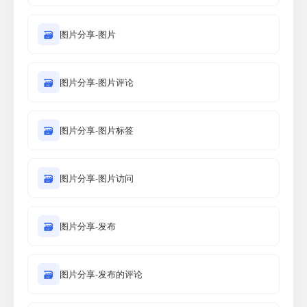
🗃
图片分享-图片
🗃
图片分享-图片评论
🗃
图片分享-图片标签
🗃
图片分享-图片访问
🗃
图片分享-发布
🗃
图片分享-发布的评论