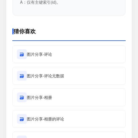
A：仅有主键索引(id)。
猜你喜欢
🗃
图片分享-评论
🗃
图片分享-评论元数据
🗃
图片分享-相册
🗃
图片分享-相册的评论