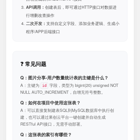
API调用：
创建表后，即可通过HTTP接口对数据进
行增删改查操作
二次开发：
支持自定义字段、添加业务逻辑、生成小
程序/APP后端接口
❓ 常见问题
Q：图片分享-用户数量统计表的主键是什么？
A：主键为
字段，类型为 bigint(20) unsigned NOT
id
NULL AUTO_INCREMENT，自增无符号整数。
Q：如何在项目中使用这张表？
A：可以直接复制建表SQL到MySQL数据库中执行创
建，也可以通过果创云平台一键创建并自动生成
RESTful API接口，无需手动部署。
Q：这张表的索引有哪些？