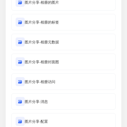
🗃
图片分享-相册的图片
🗃
图片分享-相册的标签
🗃
图片分享-相册元数据
🗃
图片分享-相册封面图
🗃
图片分享-相册访问
🗃
图片分享-消息
🗃
图片分享-配置