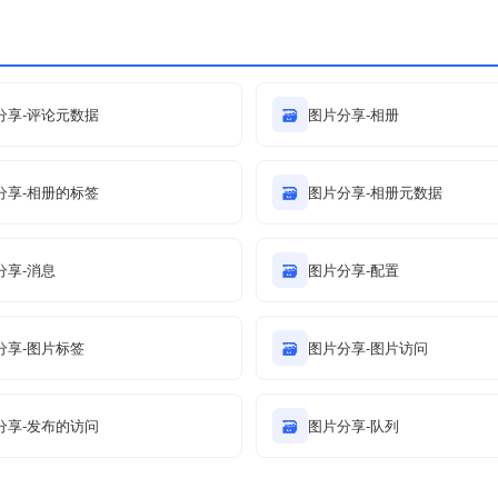
分享-评论元数据
🗃
图片分享-相册
分享-相册的标签
🗃
图片分享-相册元数据
分享-消息
🗃
图片分享-配置
分享-图片标签
🗃
图片分享-图片访问
分享-发布的访问
🗃
图片分享-队列