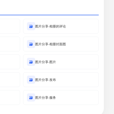
🗃
图片分享-相册的评论
🗃
图片分享-相册封面图
🗃
图片分享-图片
🗃
图片分享-发布
🗃
图片分享-服务