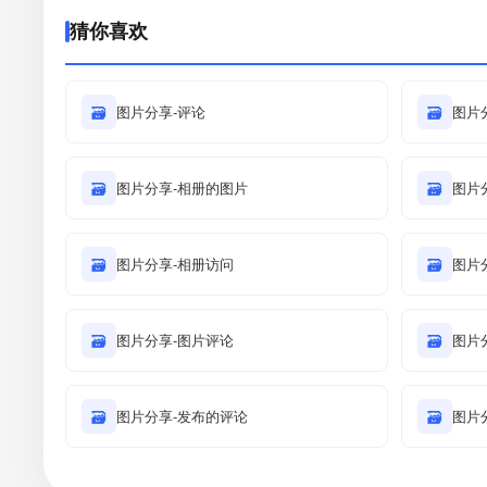
猜你喜欢
🗃
图片分享-评论
🗃
图片
🗃
图片分享-相册的图片
🗃
图片
🗃
图片分享-相册访问
🗃
图片
🗃
图片分享-图片评论
🗃
图片
🗃
图片分享-发布的评论
🗃
图片