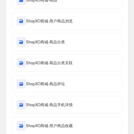
🗃
🗃
ShopXO商城-用户商品浏览
🗃
ShopXO商城-商品分类
🗃
ShopXO商城-商品分类关联
🗃
ShopXO商城-商品评论
🗃
ShopXO商城-商品手机详情
🗃
ShopXO商城-用户商品收藏