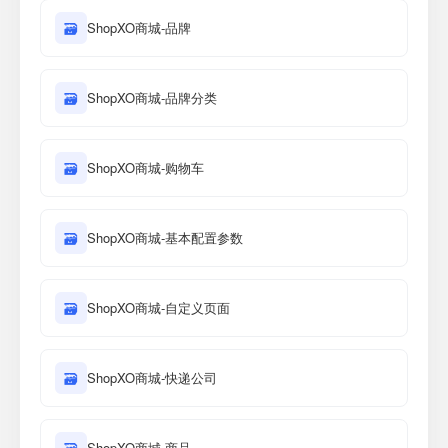
🗃
ShopXO商城-品牌
🗃
ShopXO商城-品牌分类
🗃
ShopXO商城-购物车
🗃
ShopXO商城-基本配置参数
🗃
ShopXO商城-自定义页面
🗃
ShopXO商城-快递公司
ShopXO商城-商品