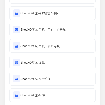
🗃
ShopXO商城-用户留言/问答
🗃
ShopXO商城-手机 - 用户中心导航
🗃
ShopXO商城-手机 - 首页导航
🗃
ShopXO商城-文章
🗃
ShopXO商城-文章分类
🗃
ShopXO商城-附件