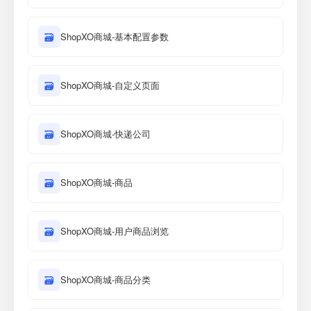
🗃
ShopXO商城-基本配置参数
🗃
ShopXO商城-自定义页面
🗃
ShopXO商城-快递公司
🗃
ShopXO商城-商品
🗃
ShopXO商城-用户商品浏览
🗃
ShopXO商城-商品分类