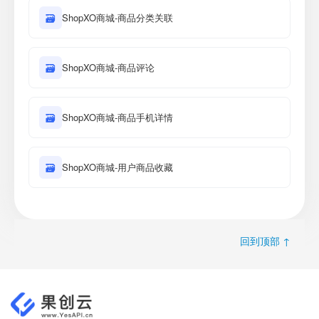
🗃
ShopXO商城-商品分类关联
🗃
ShopXO商城-商品评论
🗃
ShopXO商城-商品手机详情
🗃
ShopXO商城-用户商品收藏
回到顶部 ↑