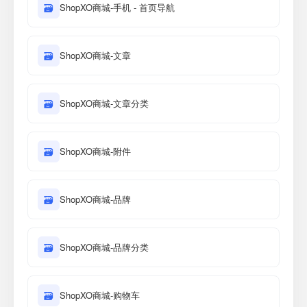
🗃
ShopXO商城-手机 - 首页导航
🗃
ShopXO商城-文章
🗃
ShopXO商城-文章分类
🗃
ShopXO商城-附件
🗃
ShopXO商城-品牌
🗃
ShopXO商城-品牌分类
🗃
ShopXO商城-购物车