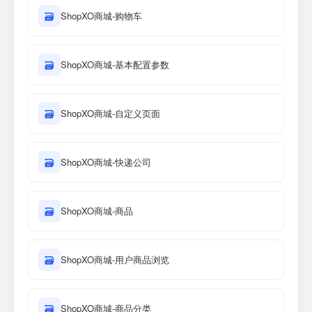
🗃
ShopXO商城-购物车
🗃
ShopXO商城-基本配置参数
🗃
ShopXO商城-自定义页面
🗃
ShopXO商城-快递公司
🗃
ShopXO商城-商品
🗃
ShopXO商城-用户商品浏览
🗃
ShopXO商城-商品分类