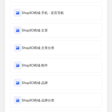
🗃
ShopXO商城-手机 - 首页导航
🗃
ShopXO商城-文章
🗃
ShopXO商城-文章分类
🗃
ShopXO商城-附件
🗃
ShopXO商城-品牌
🗃
ShopXO商城-品牌分类