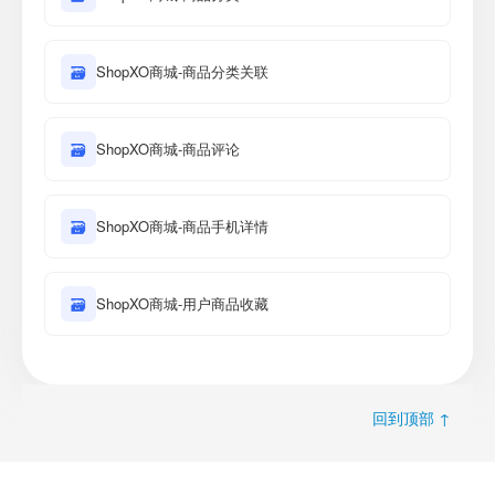
🗃
ShopXO商城-商品分类关联
🗃
ShopXO商城-商品评论
🗃
ShopXO商城-商品手机详情
🗃
ShopXO商城-用户商品收藏
回到顶部 ↑