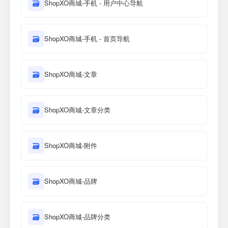
🗃
ShopXO商城-手机 - 用户中心导航
🗃
ShopXO商城-手机 - 首页导航
🗃
ShopXO商城-文章
🗃
ShopXO商城-文章分类
🗃
ShopXO商城-附件
🗃
ShopXO商城-品牌
🗃
ShopXO商城-品牌分类