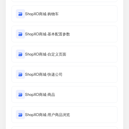
🗃
ShopXO商城-购物车
🗃
ShopXO商城-基本配置参数
🗃
ShopXO商城-自定义页面
🗃
ShopXO商城-快递公司
🗃
ShopXO商城-商品
🗃
ShopXO商城-用户商品浏览