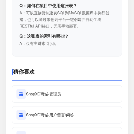
Q：如何在项目中使用这张表？
A：可以直接复制建表SQL到MySQL数据库中执行创
建，也可以通过果创云平台一键创建并自动生成
RESTful API接口，无需手动部署。
Q：这张表的索引有哪些？
A：仅有主键索引(id)。
猜你喜欢
🗃
ShopXO商城-管理员
🗃
ShopXO商城-用户留言/问答