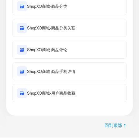
🗃
ShopXO商城-商品分类
🗃
ShopXO商城-商品分类关联
🗃
ShopXO商城-商品评论
🗃
ShopXO商城-商品手机详情
🗃
ShopXO商城-用户商品收藏
回到顶部 ↑