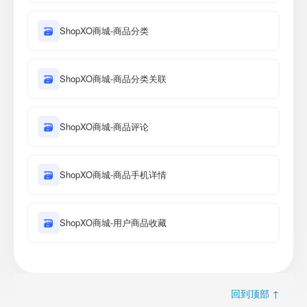
🗃
ShopXO商城-商品分类
🗃
ShopXO商城-商品分类关联
🗃
ShopXO商城-商品评论
🗃
ShopXO商城-商品手机详情
🗃
ShopXO商城-用户商品收藏
回到顶部 ↑