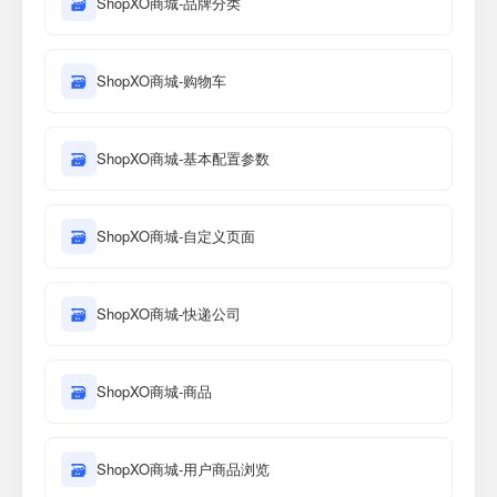
🗃
ShopXO商城-品牌分类
🗃
ShopXO商城-购物车
🗃
ShopXO商城-基本配置参数
🗃
ShopXO商城-自定义页面
🗃
ShopXO商城-快递公司
🗃
ShopXO商城-商品
🗃
ShopXO商城-用户商品浏览