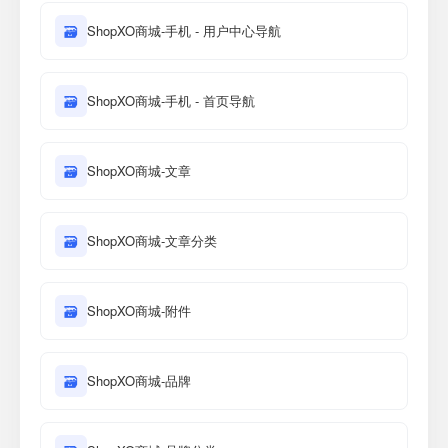
🗃
ShopXO商城-手机 - 用户中心导航
🗃
ShopXO商城-手机 - 首页导航
🗃
ShopXO商城-文章
🗃
ShopXO商城-文章分类
🗃
ShopXO商城-附件
🗃
ShopXO商城-品牌