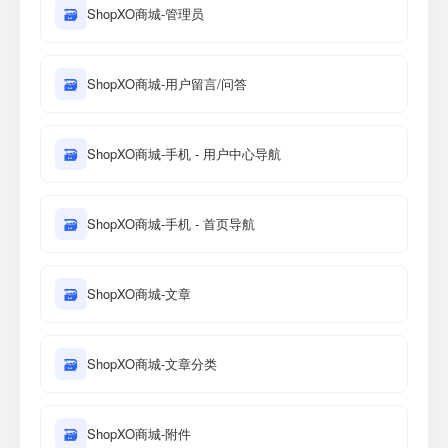
🗃
ShopXO商城-管理员
🗃
ShopXO商城-用户留言/问答
🗃
ShopXO商城-手机 - 用户中心导航
🗃
ShopXO商城-手机 - 首页导航
🗃
ShopXO商城-文章
🗃
ShopXO商城-文章分类
🗃
ShopXO商城-附件