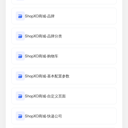
🗃
ShopXO商城-品牌
🗃
ShopXO商城-品牌分类
🗃
ShopXO商城-购物车
🗃
ShopXO商城-基本配置参数
🗃
ShopXO商城-自定义页面
🗃
ShopXO商城-快递公司