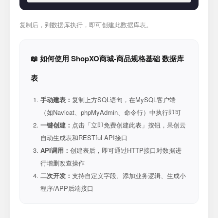
复制后，到数据库执行，即可创建此数据库表。
📖 如何使用 ShopXO商城-商品规格基础 数据库
表
手动建表：
复制上方SQL语句，在MySQL客户端
（如Navicat、phpMyAdmin、命令行）中执行即可
一键创建：
点击「立即免费创建此表」按钮，果创云
自动生成表和RESTful API接口
API调用：
创建表后，即可通过HTTP接口对数据进
行增删改查操作
二次开发：
支持自定义字段、添加业务逻辑、生成小
程序/APP后端接口