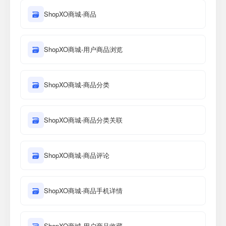
🗃
ShopXO商城-商品
🗃
ShopXO商城-用户商品浏览
🗃
ShopXO商城-商品分类
🗃
ShopXO商城-商品分类关联
🗃
ShopXO商城-商品评论
🗃
ShopXO商城-商品手机详情
ShopXO商城-用户商品收藏