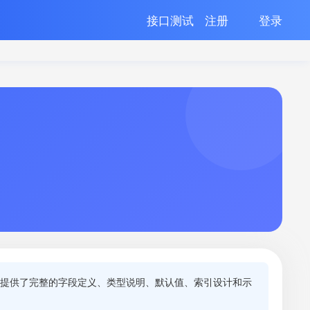
接口测试
注册
登录
表提供了完整的字段定义、类型说明、默认值、索引设计和示