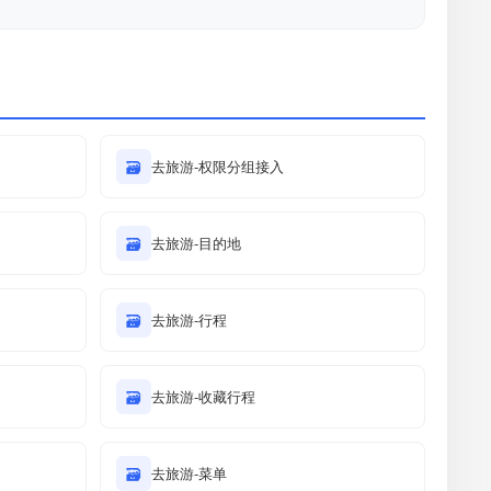
🗃
去旅游-权限分组接入
🗃
去旅游-目的地
🗃
去旅游-行程
🗃
去旅游-收藏行程
🗃
去旅游-菜单