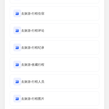
🗃
去旅游-行程住宿
🗃
去旅游-行程评论
🗃
去旅游-行程纪录
🗃
去旅游-收藏行程
🗃
去旅游-行程人员
🗃
去旅游-行程图片