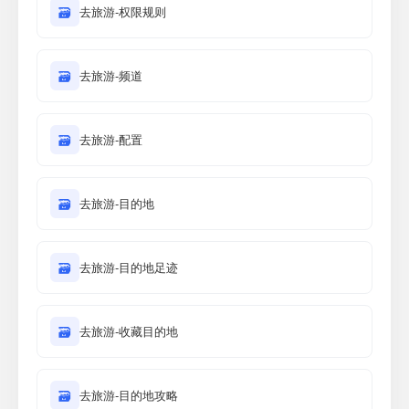
🗃
去旅游-权限规则
🗃
去旅游-频道
🗃
去旅游-配置
🗃
去旅游-目的地
🗃
去旅游-目的地足迹
🗃
去旅游-收藏目的地
🗃
去旅游-目的地攻略