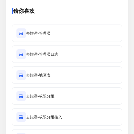
猜你喜欢
🗃
去旅游-管理员
🗃
去旅游-管理员日志
🗃
去旅游-地区表
🗃
去旅游-权限分组
🗃
去旅游-权限分组接入