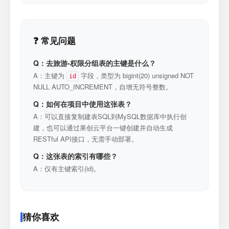
❓ 常见问题
Q：去旅游-权限分组表的主键是什么？
A：主键为
字段，类型为 bigint(20) unsigned NOT
id
NULL AUTO_INCREMENT，自增无符号整数。
Q：如何在项目中使用这张表？
A：可以直接复制建表SQL到MySQL数据库中执行创
建，也可以通过果创云平台一键创建并自动生成
RESTful API接口，无需手动部署。
Q：这张表的索引有哪些？
A：仅有主键索引(id)。
猜你喜欢