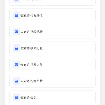
🗃
去旅游-行程评论
🗃
去旅游-行程纪录
🗃
去旅游-收藏行程
🗃
去旅游-行程人员
🗃
去旅游-行程图片
🗃
去旅游-会员