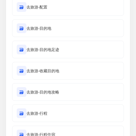
🗃
去旅游-配置
🗃
去旅游-目的地
🗃
去旅游-目的地足迹
🗃
去旅游-收藏目的地
🗃
去旅游-目的地攻略
🗃
去旅游-行程
🗃
去旅游-行程住宿