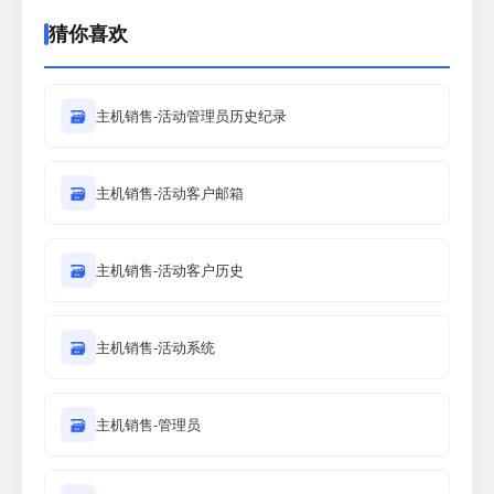
猜你喜欢
🗃
主机销售-活动管理员历史纪录
🗃
主机销售-活动客户邮箱
🗃
主机销售-活动客户历史
🗃
主机销售-活动系统
🗃
主机销售-管理员