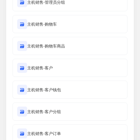
🗃
主机销售-管理员分组
🗃
主机销售-购物车
🗃
主机销售-购物车商品
🗃
主机销售-客户
🗃
主机销售-客户钱包
🗃
主机销售-客户分组
🗃
主机销售-客户订单