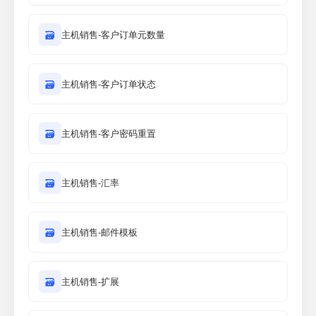
🗃
主机销售-客户订单元数量
🗃
主机销售-客户订单状态
🗃
主机销售-客户密码重置
🗃
主机销售-汇率
🗃
主机销售-邮件模板
🗃
主机销售-扩展