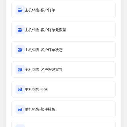
🗃
主机销售-客户订单
🗃
主机销售-客户订单元数量
🗃
主机销售-客户订单状态
🗃
主机销售-客户密码重置
🗃
主机销售-汇率
🗃
主机销售-邮件模板