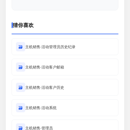
猜你喜欢
🗃
主机销售-活动管理员历史纪录
🗃
主机销售-活动客户邮箱
🗃
主机销售-活动客户历史
🗃
主机销售-活动系统
🗃
主机销售-管理员