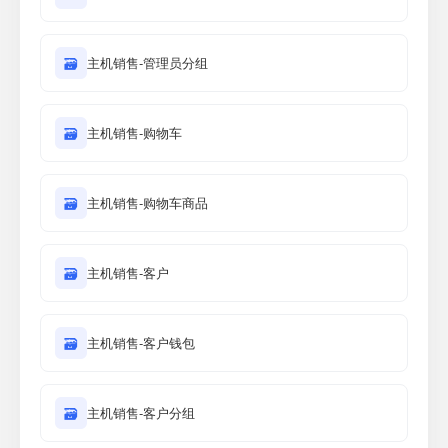
🗃
主机销售-管理员分组
🗃
主机销售-购物车
🗃
主机销售-购物车商品
🗃
主机销售-客户
🗃
主机销售-客户钱包
🗃
主机销售-客户分组