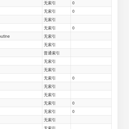
无索引
0
无索引
0
无索引
无索引
0
tine
无索引
无索引
普通索引
无索引
无索引
无索引
0
无索引
无索引
无索引
0
无索引
0
无索引
无索引