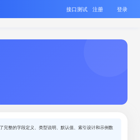
接口测试
注册
登录
供了完整的字段定义、类型说明、默认值、索引设计和示例数