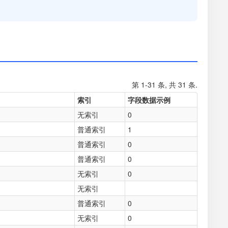
第 1-31 条, 共 31 条.
索引
字段数据示例
无索引
0
普通索引
1
普通索引
0
普通索引
0
无索引
0
无索引
普通索引
0
无索引
0