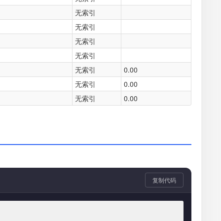
无索引
无索引
无索引
无索引
无索引
0.00
无索引
0.00
无索引
0.00
复制代码