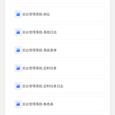
🗃
后台管理系统-岗位
🗃
后台管理系统-系统日志
🗃
后台管理系统-系统菜单
🗃
后台管理系统-定时任务
🗃
后台管理系统-定时任务日志
🗃
后台管理系统-角色表