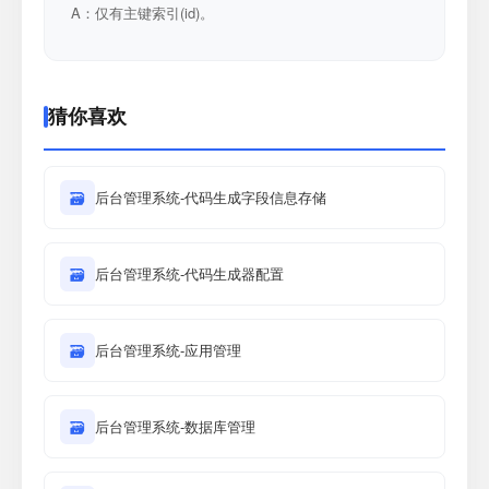
A：仅有主键索引(id)。
猜你喜欢
🗃
后台管理系统-代码生成字段信息存储
🗃
后台管理系统-代码生成器配置
🗃
后台管理系统-应用管理
🗃
后台管理系统-数据库管理