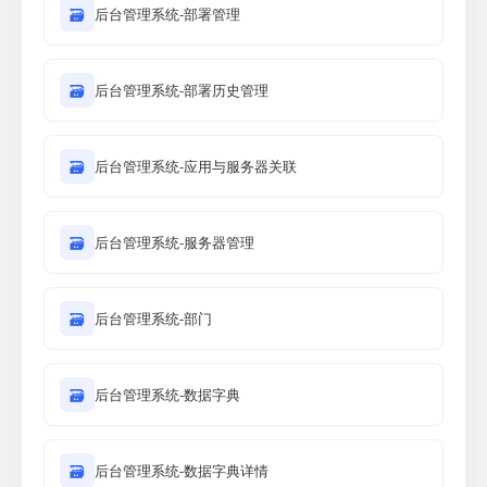
🗃
后台管理系统-部署管理
🗃
后台管理系统-部署历史管理
🗃
后台管理系统-应用与服务器关联
🗃
后台管理系统-服务器管理
🗃
后台管理系统-部门
🗃
后台管理系统-数据字典
🗃
后台管理系统-数据字典详情