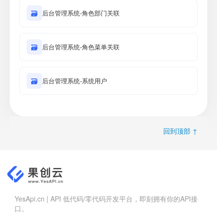
🗃
后台管理系统-角色部门关联
🗃
后台管理系统-角色菜单关联
🗃
后台管理系统-系统用户
回到顶部 ↑
YesApi.cn | API 低代码/零代码开发平台，即刻拥有你的API接
口。