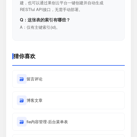
建，也可以通过果创云平台一键创建并自动生成
RESTful API接口，无需手动部署。
Q：这张表的索引有哪些？
A：仅有主键索引(id)。
猜你喜欢
🗃
留言评论
🗃
博客文章
🗃
fie内容管理-后台菜单表