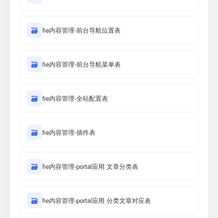
🗃
fie内容管理-前台导航位置表
🗃
fie内容管理-前台导航菜单表
🗃
fie内容管理-全站配置表
🗃
fie内容管理-插件表
🗃
fie内容管理-portal应用 文章分类表
🗃
fie内容管理-portal应用 分类文章对应表