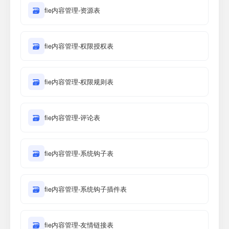
🗃
fie内容管理-资源表
🗃
fie内容管理-权限授权表
🗃
fie内容管理-权限规则表
🗃
fie内容管理-评论表
🗃
fie内容管理-系统钩子表
🗃
fie内容管理-系统钩子插件表
🗃
fie内容管理-友情链接表