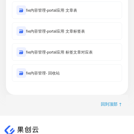
🗃
fie内容管理-portal应用 文章表
🗃
fie内容管理-portal应用 文章标签表
🗃
fie内容管理-portal应用 标签文章对应表
🗃
fie内容管理- 回收站
回到顶部 ↑