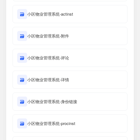
🗃
小区物业管理系统-actinst
🗃
小区物业管理系统-附件
🗃
小区物业管理系统-评论
🗃
小区物业管理系统-详情
🗃
小区物业管理系统-身份链接
🗃
小区物业管理系统-procinst