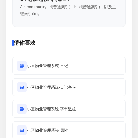
A：community_id(普通索引)、b_id(普通索引)，以及主
键索引(id)。
猜你喜欢
🗃
小区物业管理系统-日记
🗃
小区物业管理系统-日记备份
🗃
小区物业管理系统-字节数组
🗃
小区物业管理系统-属性