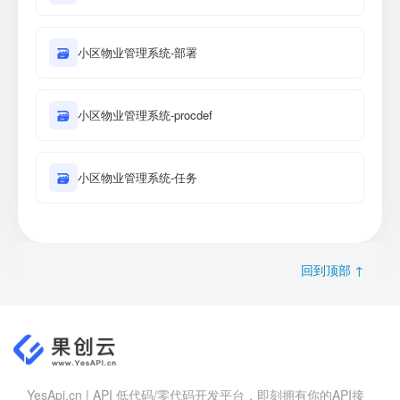
🗃
小区物业管理系统-部署
🗃
小区物业管理系统-procdef
🗃
小区物业管理系统-任务
回到顶部 ↑
YesApi.cn | API 低代码/零代码开发平台，即刻拥有你的API接