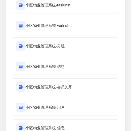
🗃
小区物业管理系统-taskinst
🗃
小区物业管理系统-varinst
🗃
小区物业管理系统-分组
🗃
小区物业管理系统-信息
🗃
小区物业管理系统-会员关系
🗃
小区物业管理系统-用户
🗃
小区物业管理系统-信息