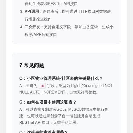
自动生成表和RESTful API接口
API调用：
创建表后，即可通过HTTP接口对数据进
行增删改查操作
二次开发：
支持自定义字段、添加业务逻辑、生成小
程序/APP后端接口
❓ 常见问题
Q：小区物业管理系统-社区表的主键是什么？
A：主键为
字段，类型为 bigint(20) unsigned NOT
id
NULL AUTO_INCREMENT，自增无符号整数。
Q：如何在项目中使用这张表？
A：可以直接复制建表SQL到MySQL数据库中执行创
建，也可以通过果创云平台一键创建并自动生成
RESTful API接口，无需手动部署。
Q：这张表的索引有哪些？