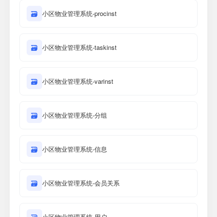
🗃
小区物业管理系统-procinst
🗃
小区物业管理系统-taskinst
🗃
小区物业管理系统-varinst
🗃
小区物业管理系统-分组
🗃
小区物业管理系统-信息
🗃
小区物业管理系统-会员关系
小区物业管理系统-用户