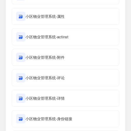
🗃
小区物业管理系统-属性
🗃
小区物业管理系统-actinst
🗃
小区物业管理系统-附件
🗃
小区物业管理系统-评论
🗃
小区物业管理系统-详情
🗃
小区物业管理系统-身份链接