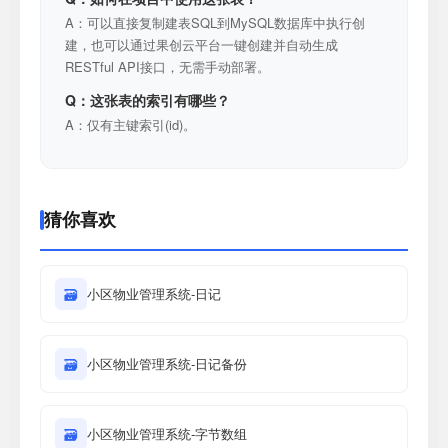
A：可以直接复制建表SQL到MySQL数据库中执行创
建，也可以通过果创云平台一键创建并自动生成
RESTful API接口，无需手动部署。
Q：这张表的索引有哪些？
A：仅有主键索引(id)。
猜你喜欢
🗃
小区物业管理系统-日记
🗃
小区物业管理系统-日记备份
🗃
小区物业管理系统-字节数组