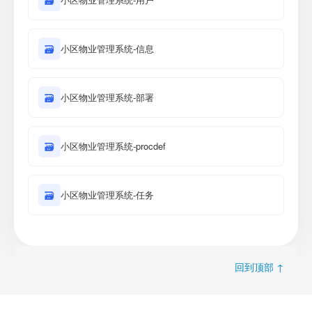
🗃
🗃
小区物业管理系统-信息
🗃
小区物业管理系统-部署
🗃
小区物业管理系统-procdef
🗃
小区物业管理系统-任务
回到顶部 ↑