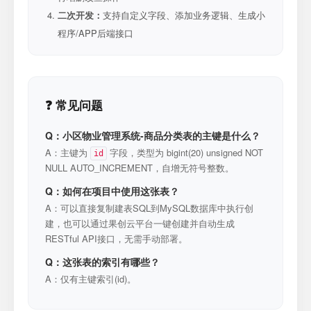
二次开发：
支持自定义字段、添加业务逻辑、生成小
程序/APP后端接口
❓ 常见问题
Q：小区物业管理系统-商品分类表的主键是什么？
A：主键为
字段，类型为 bigint(20) unsigned NOT
id
NULL AUTO_INCREMENT，自增无符号整数。
Q：如何在项目中使用这张表？
A：可以直接复制建表SQL到MySQL数据库中执行创
建，也可以通过果创云平台一键创建并自动生成
RESTful API接口，无需手动部署。
Q：这张表的索引有哪些？
A：仅有主键索引(id)。