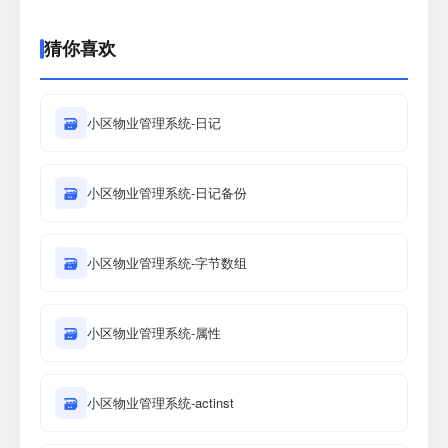
猜你喜欢
🗃
小区物业管理系统-日记
🗃
小区物业管理系统-日记备份
🗃
小区物业管理系统-字节数组
🗃
小区物业管理系统-属性
🗃
小区物业管理系统-actinst