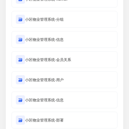
🗃
小区物业管理系统-分组
🗃
小区物业管理系统-信息
🗃
小区物业管理系统-会员关系
🗃
小区物业管理系统-用户
🗃
小区物业管理系统-信息
🗃
小区物业管理系统-部署