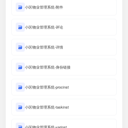
🗃
小区物业管理系统-附件
🗃
小区物业管理系统-评论
🗃
小区物业管理系统-详情
🗃
小区物业管理系统-身份链接
🗃
小区物业管理系统-procinst
🗃
小区物业管理系统-taskinst
🗃
小区物业管理系统-varinst