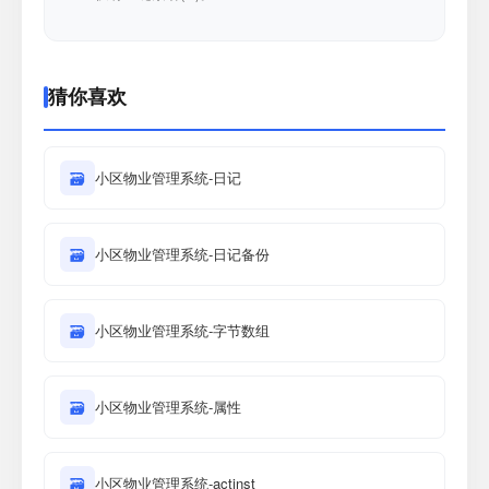
猜你喜欢
🗃
小区物业管理系统-日记
🗃
小区物业管理系统-日记备份
🗃
小区物业管理系统-字节数组
🗃
小区物业管理系统-属性
🗃
小区物业管理系统-actinst