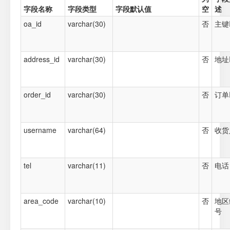
字段名称
字段类型
字段默认值
空
述
oa_id
varchar(30)
否
主键
address_id
varchar(30)
否
地址
order_id
varchar(30)
否
订单
username
varchar(64)
否
收货
tel
varchar(11)
否
电话
area_code
varchar(10)
否
地区
号