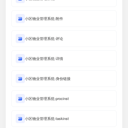
🗃
小区物业管理系统-附件
🗃
小区物业管理系统-评论
🗃
小区物业管理系统-详情
🗃
小区物业管理系统-身份链接
🗃
小区物业管理系统-procinst
🗃
小区物业管理系统-taskinst