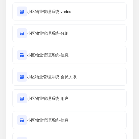
🗃
小区物业管理系统-varinst
🗃
小区物业管理系统-分组
🗃
小区物业管理系统-信息
🗃
小区物业管理系统-会员关系
🗃
小区物业管理系统-用户
🗃
小区物业管理系统-信息