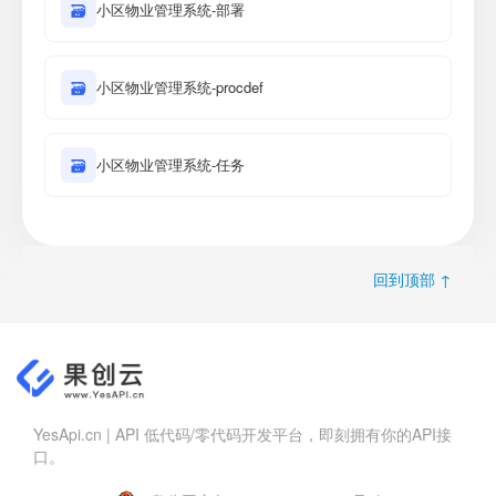
🗃
小区物业管理系统-部署
🗃
小区物业管理系统-procdef
🗃
小区物业管理系统-任务
回到顶部 ↑
YesApi.cn | API 低代码/零代码开发平台，即刻拥有你的API接
口。