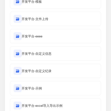
🗃
开发平台-模板
🗃
开发平台-文件上传
🗃
开发平台-eeee
🗃
开发平台-自定义信息
🗃
开发平台-自定义纪录
🗃
开发平台-示例
🗃
开发平台-excel导入导出示例