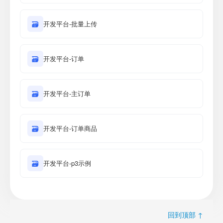
🗃
开发平台-批量上传
🗃
开发平台-订单
🗃
开发平台-主订单
🗃
开发平台-订单商品
🗃
开发平台-p3示例
回到顶部 ↑