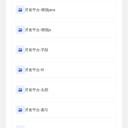
🗃
开发平台-增强java
🗃
开发平台-增强js
🗃
开发平台-字段
🗃
开发平台-ftl
🗃
开发平台-头部
🗃
开发平台-索引